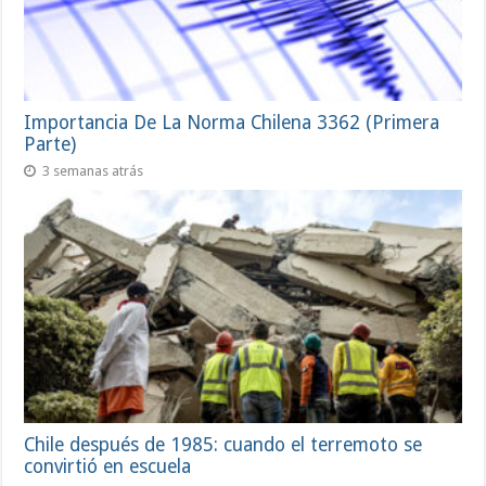
Importancia De La Norma Chilena 3362 (Primera
Parte)
3 semanas atrás
Chile después de 1985: cuando el terremoto se
convirtió en escuela