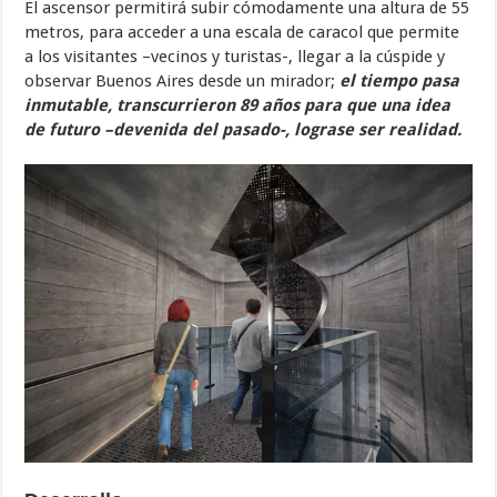
El ascensor permitirá subir cómodamente una altura de 55
metros, para acceder a una escala de caracol que permite
a los visitantes –vecinos y turistas-, llegar a la cúspide y
observar Buenos Aires desde un mirador;
el tiempo pasa
inmutable, transcurrieron 89 años para que una idea
de futuro –devenida del pasado-, lograse ser realidad.