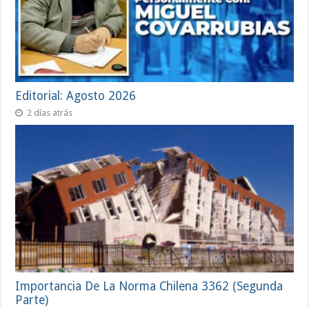
Editorial: Agosto 2026
2 días atrás
Importancia De La Norma Chilena 3362 (Segunda
Parte)