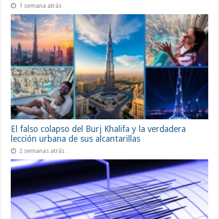
1 semana atrás
El falso colapso del Burj Khalifa y la verdadera
lección urbana de sus alcantarillas
2 semanas atrás