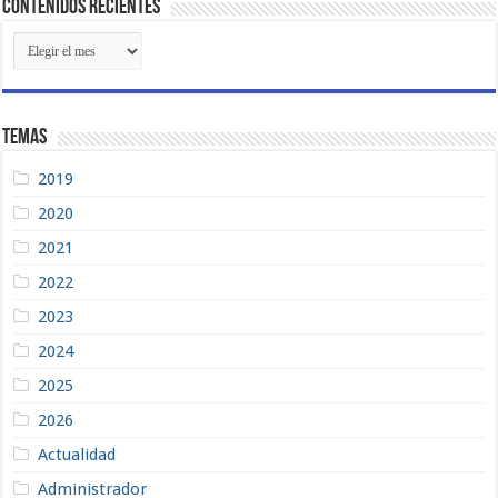
Contenidos Recientes
Contenidos
Recientes
Temas
2019
2020
2021
2022
2023
2024
2025
2026
Actualidad
Administrador