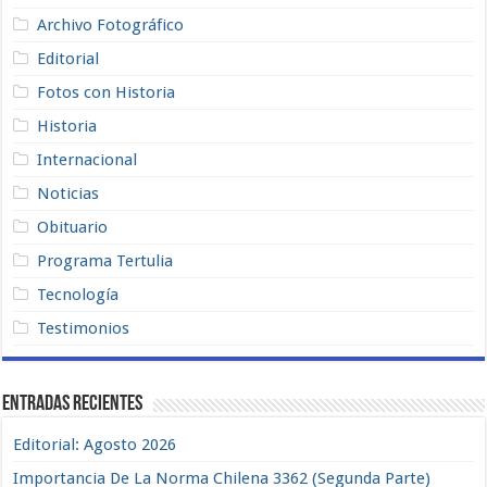
Archivo Fotográfico
Editorial
Fotos con Historia
Historia
Internacional
Noticias
Obituario
Programa Tertulia
Tecnología
Testimonios
Entradas recientes
Editorial: Agosto 2026
Importancia De La Norma Chilena 3362 (Segunda Parte)