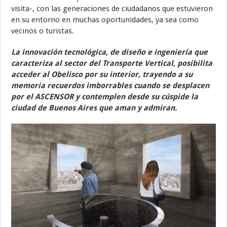
visita-, con las generaciones de ciudadanos que estuvieron
en su entorno en muchas oportunidades, ya sea como
vecinos o turistas.
La innovación tecnológica, de diseño e ingeniería que
caracteriza al sector del Transporte Vertical, posibilita
acceder al Obelisco por su interior, trayendo a su
memoria recuerdos imborrables cuando se desplacen
por el ASCENSOR y contemplen desde su cúspide la
ciudad de Buenos Aires que aman y admiran.