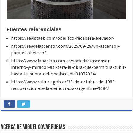
Fuentes referenciales
https://revistaeb.com/obelisco-recebera-elevador/
https://revdelascensor.com/2025/09/29/un-ascensor-
para-el-obelisco/
https://www.lanacion.com.ar/sociedad/ascensor-
interno-y-mirador-asi-sera-la-obra-que-permitira-subir-
hasta-la-punta-del-obelisco-nid31072024/
https://www.cultura.gob.ar/30-de-octubre-de-1983-
recuperacion-de-la-democracia-argentina-9684/
Acerca de Miguel Covarrubias