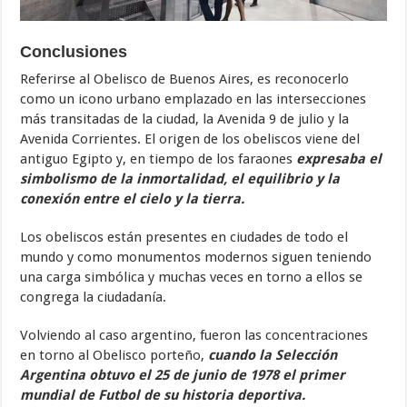
Conclusiones
Referirse al Obelisco de Buenos Aires, es reconocerlo
como un icono urbano emplazado en las intersecciones
más transitadas de la ciudad, la Avenida 9 de julio y la
Avenida Corrientes. El origen de los obeliscos viene del
antiguo Egipto y, en tiempo de los faraones
expresaba el
simbolismo de la inmortalidad, el equilibrio y la
conexión entre el cielo y la tierra.
Los obeliscos están presentes en ciudades de todo el
mundo y como monumentos modernos siguen teniendo
una carga simbólica y muchas veces en torno a ellos se
congrega la ciudadanía.
Volviendo al caso argentino, fueron las concentraciones
en torno al Obelisco porteño,
cuando la Selección
Argentina obtuvo el 25 de junio de 1978 el primer
mundial de Futbol de su historia deportiva.