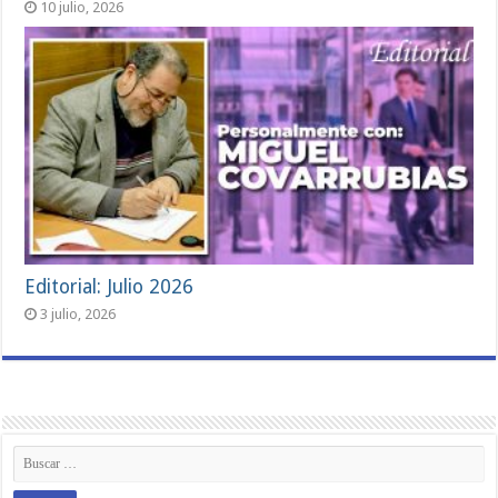
10 julio, 2026
Editorial: Julio 2026
3 julio, 2026