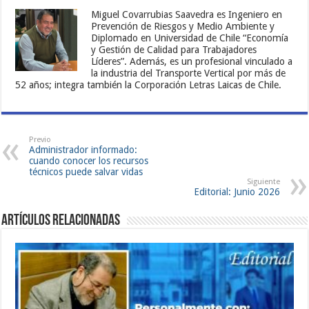
Miguel Covarrubias Saavedra es Ingeniero en
Prevención de Riesgos y Medio Ambiente y
Diplomado en Universidad de Chile “Economía
y Gestión de Calidad para Trabajadores
Líderes”. Además, es un profesional vinculado a
la industria del Transporte Vertical por más de
52 años; integra también la Corporación Letras Laicas de Chile.
Previo
Administrador informado:
cuando conocer los recursos
técnicos puede salvar vidas
Siguiente
Editorial: Junio 2026
Artículos Relacionadas