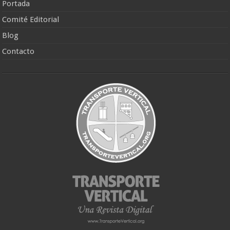
Portada
Comité Editorial
Blog
Contacto