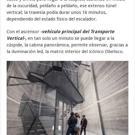
de la oscuridad, peldaño a peldaño, ese extenso túnel
vertical; la travesía podía durar unos 16 minutos,
dependiendo del estado físico del escalador.
Con el ascensor
-vehículo principal del Transporte
Vertical-,
en tan solo un minuto se puede llegar a la
cúspide, la cabina panorámica, permite observar, gracias a
la iluminación led, la matriz interior del icónico Obelisco.