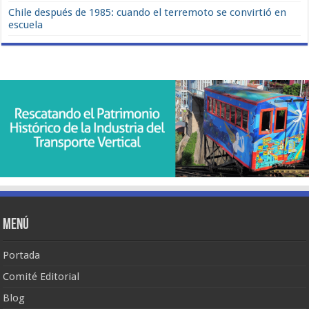
Chile después de 1985: cuando el terremoto se convirtió en
escuela
Menú
Portada
Comité Editorial
Blog