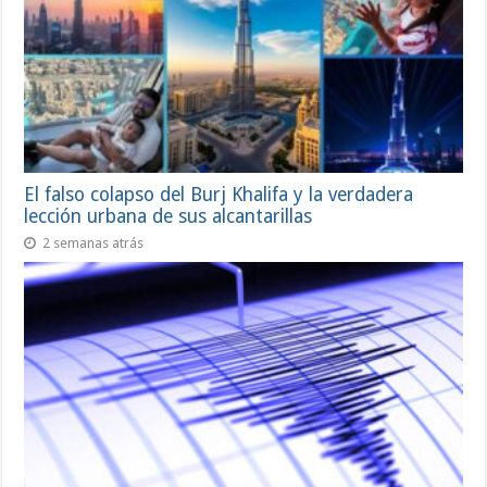
El falso colapso del Burj Khalifa y la verdadera
lección urbana de sus alcantarillas
2 semanas atrás