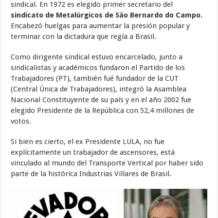
sindical. En 1972 es elegido primer secretario del
sindicato de Metalúrgicos de Säo Bernardo do Campo.
Encabezó huelgas para aumentar la presión popular y
terminar con la dictadura que regía a Brasil.
Como dirigente sindical estuvo encarcelado, junto a
sindicalistas y académicos fundaron el Partido de los
Trabajadores (PT), también fué fundador de la CUT
(Central Única de Trabajadores), integró la Asamblea
Nacional Constituyente de su país y en el año 2002 fue
elegido Presidente de la República con 52,4 millones de
votos.
Si bien es cierto, el ex Presidente LULA, no fue
explícitamente un trabajador de ascensores, está
vinculado al mundo del Transporte Vertical por haber sido
parte de la histórica Industrias Villares de Brasil.