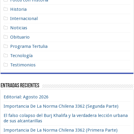
Fotos con Historia
Historia
Internacional
Noticias
Obituario
Programa Tertulia
Tecnología
Testimonios
Entradas recientes
Editorial: Agosto 2026
Importancia De La Norma Chilena 3362 (Segunda Parte)
El falso colapso del Burj Khalifa y la verdadera lección urbana
de sus alcantarillas
Importancia De La Norma Chilena 3362 (Primera Parte)