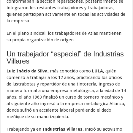
conformaban la sección reparaciones, posteriormente se
integraron los restantes trabajadores y trabajadoras,
quienes participan activamente en todas las actividades de
la empresa.
En el plano sindical, los trabajadores de Atlas mantienen
su propia organización de origen.
Un trabajador “especial” de Industrias
Villares
Luiz Inácio da Silva,
más conocido como
LULA,
quién
comenzó a trabajar a los 12 años, practicando los oficios
de lustrabotas y repartidor de una tintorería, ingreso de
manera formal a una empresa metalúrgica, a la edad de 14
años; el año 1963 finalizó un curso de tornero mecánico y
al siguiente año ingresó a la empresa metalúrgica Alianca,
donde sufrió un accidente laboral perdiendo el dedo
meñique de su mano izquierda.
Trabajando ya en
Industrias Villares,
inició su activismo