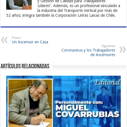
y Gestión de Calidad para Trabajadores
Líderes”. Además, es un profesional vinculado a
la industria del Transporte Vertical por más de
52 años; integra también la Corporación Letras Laicas de Chile.
Previo
Un Ascensor en Casa
Siguiente
Coronavirus y los Trabajadores
de Ascensores
Artículos Relacionadas