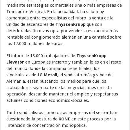
mediante estrategias comerciales una o más empresas de
Transporte Vertical. En la actualidad, ha sido muy
comentada entre especialistas del rubro la venta de la
unidad de ascensores de
ThyssenKrupp
que con
deterioradas finanzas opta por vender la estructura más
rentable del conglomerado alemán en una cantidad sobre
los 17.000 millones de euros.
El futuro de 13.000 trabajadores de
ThyssenKrupp
Elevator
en Europa es incierto y también lo es en el resto
del mundo donde la compañía tiene filiales; los
sindicalistas de
IG Metall,
el sindicato más grande de
Alemania, están buscando los medios para que los
trabajadores sean parte de las negociaciones en esta
operación, deseando mantener el empleo y respetar sus
actuales condiciones económico-sociales.
Tanto sindicalistas como otras empresas del sector han
cuestionado la postura de
KONE
en este proceso por la
intención de concentración monopólica.