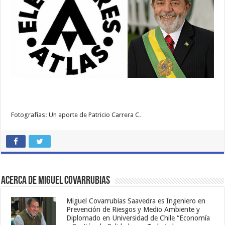
Fotografías: Un aporte de Patricio Carrera C.
Acerca de Miguel Covarrubias
Miguel Covarrubias Saavedra es Ingeniero en
Prevención de Riesgos y Medio Ambiente y
Diplomado en Universidad de Chile “Economía