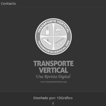
Contacto
Diseñado por:
1DGráfico