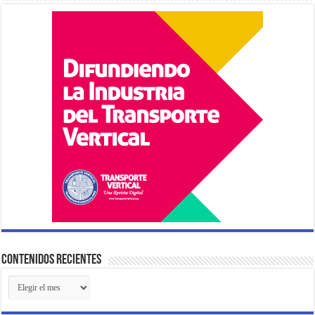
Contenidos Recientes
Contenidos
Recientes