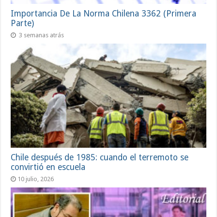
Importancia De La Norma Chilena 3362 (Primera
Parte)
3 semanas atrás
Chile después de 1985: cuando el terremoto se
convirtió en escuela
10 julio, 2026