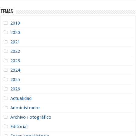
Temas
2019
2020
2021
2022
2023
2024
2025
2026
Actualidad
Administrador
Archivo Fotográfico
Editorial