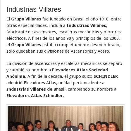
Industrias Villares
El
Grupo Villares
fue fundado en Brasil el año 1918, entre
otras especialidades, incluía a
Industrias Villares,
fabricante de ascensores, escaleras mecánicas y motores
eléctricos. A fines de los años 90 y principios de los 2000,
el
Grupo Villares
estaba completamente desmembrado,
solo quedaban sus divisiones de Ascensores y Acero.
La división de ascensores y escaleras mecánicas se separó
y cambió su nombre a
Elevadores Atlas Sociedad
Anónima.
A fin de la década, el grupo suizo
SCHINDLER
adquirió Elevadores Atlas, unidad perteneciente a
Industrias Villares de Brasil,
cambiando su nombre a
Elevadores Atlas Schindler.