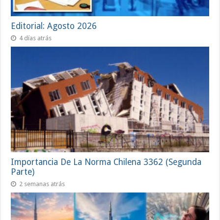
Editorial: Agosto 2026
4 días atrás
Importancia De La Norma Chilena 3362 (Segunda
Parte)
2 semanas atrás