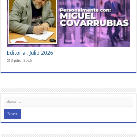
Editorial: Julio 2026
3 julio, 2026