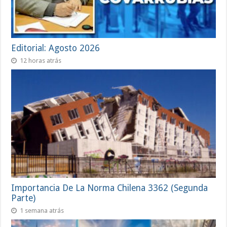
Editorial: Agosto 2026
12 horas atrás
Importancia De La Norma Chilena 3362 (Segunda
Parte)
1 semana atrás