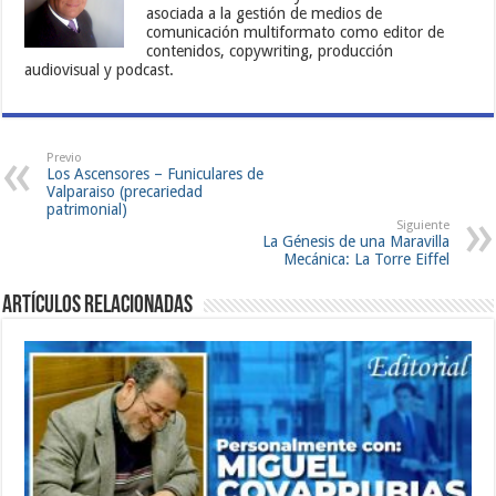
asociada a la gestión de medios de
comunicación multiformato como editor de
contenidos, copywriting, producción
audiovisual y podcast.
Previo
Los Ascensores – Funiculares de
Valparaiso (precariedad
patrimonial)
Siguiente
La Génesis de una Maravilla
Mecánica: La Torre Eiffel
Artículos Relacionadas