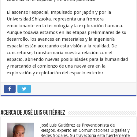
El ascensor espacial, impulsado por Japón y por la
Universidad Shizuoka, representa una frontera
emocionante en la tecnología y la exploración humana.
Aunque todavía estamos en las etapas preliminares de su
desarrollo, los avances en materiales y la ingeniería
espacial están acercando esta visión a la realidad. De
concretarse, transformaría nuestra relación con el
espacio, abriendo nuevas posibilidades para la humanidad
y marcando el comienzo de una nueva era en la
exploración y explotación del espacio exterior.
Acerca de José Luis Gutiérrez
José Luis Gutiérrez es Prevencionista de
Riesgos, experto en Comunicaciones Digitales y
Redes Sociales. Su trayectoria está fuertemente