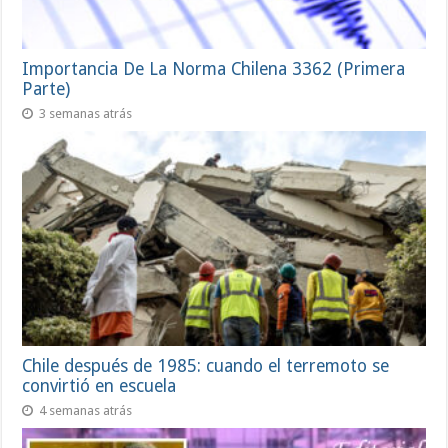
Importancia De La Norma Chilena 3362 (Primera
Parte)
3 semanas atrás
Chile después de 1985: cuando el terremoto se
convirtió en escuela
4 semanas atrás