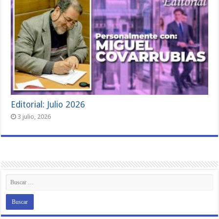
Editorial: Julio 2026
3 julio, 2026