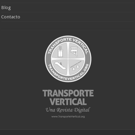
Blog
Contacto