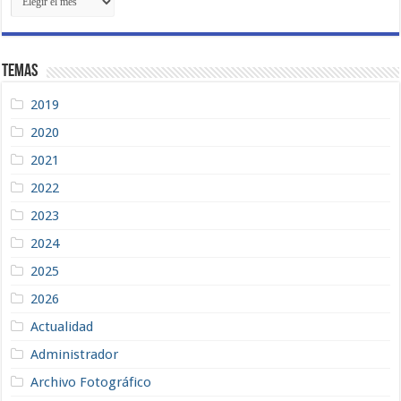
Recientes
Temas
2019
2020
2021
2022
2023
2024
2025
2026
Actualidad
Administrador
Archivo Fotográfico