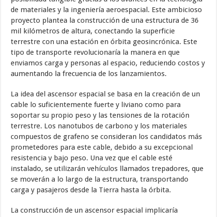
de materiales y la ingeniería aeroespacial. Este ambicioso
proyecto plantea la construcción de una estructura de 36
mil kilómetros de altura, conectando la superficie
terrestre con una estación en órbita geosincrónica. Este
tipo de transporte revolucionaría la manera en que
enviamos carga y personas al espacio, reduciendo costos y
aumentando la frecuencia de los lanzamientos.
La idea del ascensor espacial se basa en la creación de un
cable lo suficientemente fuerte y liviano como para
soportar su propio peso y las tensiones de la rotación
terrestre. Los nanotubos de carbono y los materiales
compuestos de grafeno se consideran los candidatos más
prometedores para este cable, debido a su excepcional
resistencia y bajo peso. Una vez que el cable esté
instalado, se utilizarán vehículos llamados trepadores, que
se moverán a lo largo de la estructura, transportando
carga y pasajeros desde la Tierra hasta la órbita.
La construcción de un ascensor espacial implicaría