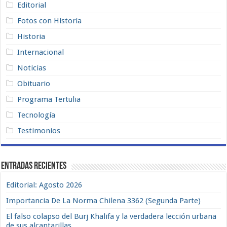
Editorial
Fotos con Historia
Historia
Internacional
Noticias
Obituario
Programa Tertulia
Tecnología
Testimonios
Entradas recientes
Editorial: Agosto 2026
Importancia De La Norma Chilena 3362 (Segunda Parte)
El falso colapso del Burj Khalifa y la verdadera lección urbana
de sus alcantarillas