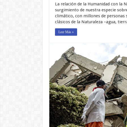
La relación de la Humanidad con la Na
surgimiento de nuestra especie sobre 
climático, con millones de personas 
clásicos de la Naturaleza –agua, tierr
Leer Más »