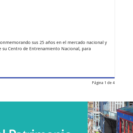
conmemorando sus 25 años en el mercado nacional y
de su Centro de Entrenamiento Nacional, para
Página 1 de 4