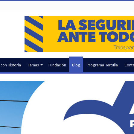
 con Historia
Temas
Fundación
Blog
Programa Tertulia
Conta