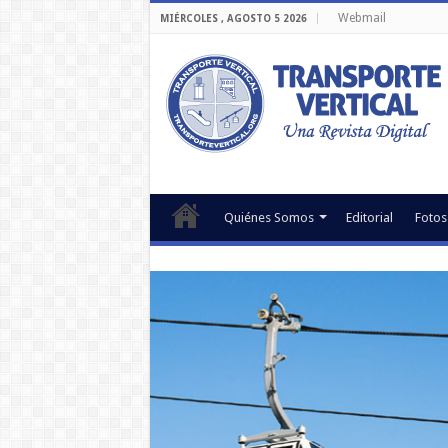
Webmail
MIÉRCOLES , AGOSTO 5 2026
Quiénes Somos
Editorial
Fotos