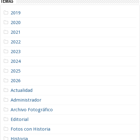
Temas
2019
2020
2021
2022
2023
2024
2025
2026
Actualidad
Administrador
Archivo Fotográfico
Editorial
Fotos con Historia
Historia