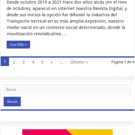
Desde octubre 2019 a 2021 Hace dos años atrás (en el mes
de octubre), apareció en internet nuestra Revista Digital, y
desde sus inicios la opción fue difundir la industria del
Transporte Vertical en su más amplia expresión; nuestro
medio nació en un contexto social determinado, donde la
movilización reivindicativa …
Leer Más »
1
2
3
4
5
»
...
Último »
Página 1 de 6