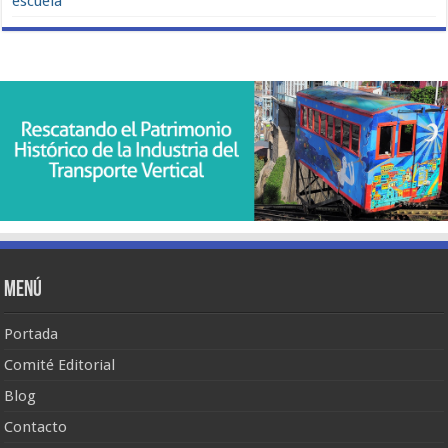
escuela
Menú
Portada
Comité Editorial
Blog
Contacto