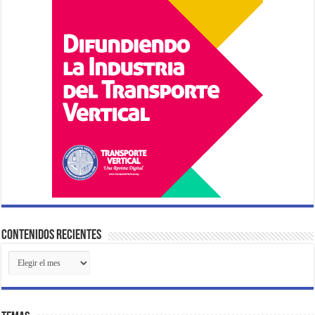
Contenidos Recientes
Contenidos
Recientes