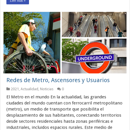
Leer Más »
Redes de Metro, Ascensores y Usuarios
2021
,
Actualidad
,
Noticias
0
El Metro en el mundo En la actualidad, las grandes
ciudades del mundo cuentan con ferrocarril metropolitano
(metro), un medio de transporte que posibilita el
desplazamiento de sus habitantes, conectando territorios
desde sectores residenciales hasta zonas periféricas e
industriales, incluidos espacios rurales. Este medio de