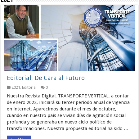
Editorial: De Cara al Futuro
2021
,
Editorial
0
Nuestra Revista Digital, TRANSPORTE VERTICAL, a contar
de enero 2022, iniciará su tercer período anual de vigencia
en internet. Aparecimos durante el mes de octubre,
cuando en nuestro país se vivían días de agitación social
profunda y se generaba un nuevo ciclo político de
transformaciones. Nuestra propuesta editorial ha sido …