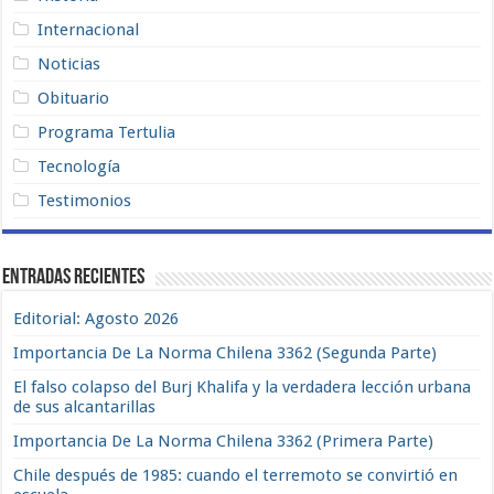
Internacional
Noticias
Obituario
Programa Tertulia
Tecnología
Testimonios
Entradas recientes
Editorial: Agosto 2026
Importancia De La Norma Chilena 3362 (Segunda Parte)
El falso colapso del Burj Khalifa y la verdadera lección urbana
de sus alcantarillas
Importancia De La Norma Chilena 3362 (Primera Parte)
Chile después de 1985: cuando el terremoto se convirtió en