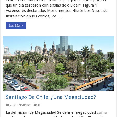
que un día zarparon con ansias de olvidar”. Figura 1
Ascensores declarados Monumentos Históricos Desde su
instalación en los cerros, los …
Leer Más »
Santiago De Chile: ¿Una Megaciudad?
2021
,
Noticias
0
La definición de Megaciudad Se define megaciudad como