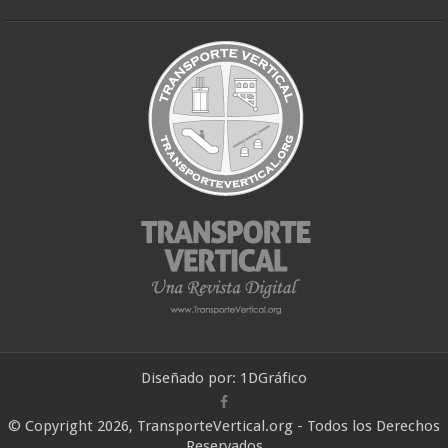
Diseñado por:
1DGráfico
© Copyright 2026, TransporteVertical.org - Todos los Derechos
Reservados