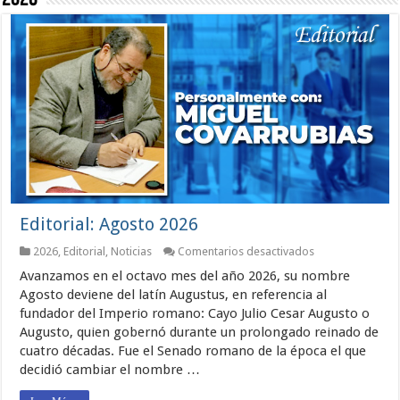
Editorial: Agosto 2026
en
2026
,
Editorial
,
Noticias
Comentarios desactivados
Editorial:
Avanzamos en el octavo mes del año 2026, su nombre
Agosto
2026
Agosto deviene del latín Augustus, en referencia al
fundador del Imperio romano: Cayo Julio Cesar Augusto o
Augusto, quien gobernó durante un prolongado reinado de
cuatro décadas. Fue el Senado romano de la época el que
decidió cambiar el nombre …