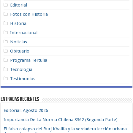
Editorial
Fotos con Historia
Historia
Internacional
Noticias
Obituario
Programa Tertulia
Tecnología
Testimonios
Entradas recientes
Editorial: Agosto 2026
Importancia De La Norma Chilena 3362 (Segunda Parte)
El falso colapso del Burj Khalifa y la verdadera lección urbana