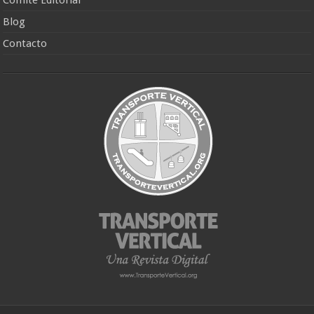
Comité Editorial
Blog
Contacto