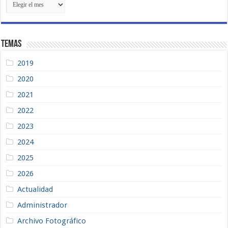
Recientes
Temas
2019
2020
2021
2022
2023
2024
2025
2026
Actualidad
Administrador
Archivo Fotográfico