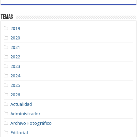
Temas
2019
2020
2021
2022
2023
2024
2025
2026
Actualidad
Administrador
Archivo Fotográfico
Editorial