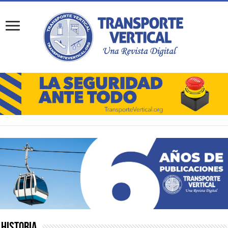
Historia