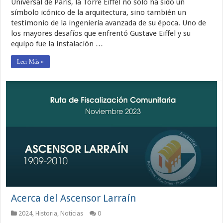
Universal de París, la Torre Eiffel no solo ha sido un
símbolo icónico de la arquitectura, sino también un
testimonio de la ingeniería avanzada de su época. Uno de
los mayores desafíos que enfrentó Gustave Eiffel y su
equipo fue la instalación …
Leer Más »
Acerca del Ascensor Larraín
2024
,
Historia
,
Noticias
0