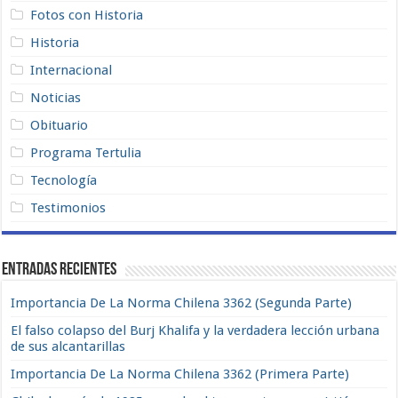
Fotos con Historia
Historia
Internacional
Noticias
Obituario
Programa Tertulia
Tecnología
Testimonios
Entradas recientes
Importancia De La Norma Chilena 3362 (Segunda Parte)
El falso colapso del Burj Khalifa y la verdadera lección urbana
de sus alcantarillas
Importancia De La Norma Chilena 3362 (Primera Parte)