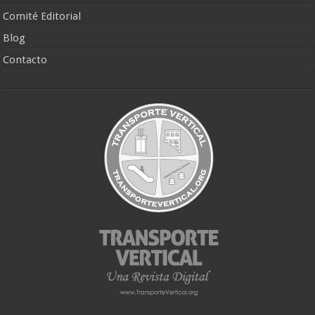
Comité Editorial
Blog
Contacto