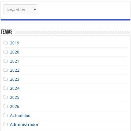
Contenidos
Recientes
Temas
2019
2020
2021
2022
2023
2024
2025
2026
Actualidad
Administrador