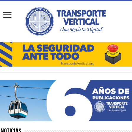
Noticias