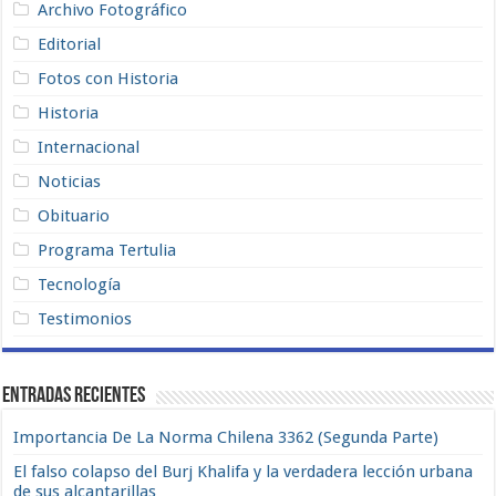
Archivo Fotográfico
Editorial
Fotos con Historia
Historia
Internacional
Noticias
Obituario
Programa Tertulia
Tecnología
Testimonios
Entradas recientes
Importancia De La Norma Chilena 3362 (Segunda Parte)
El falso colapso del Burj Khalifa y la verdadera lección urbana
de sus alcantarillas