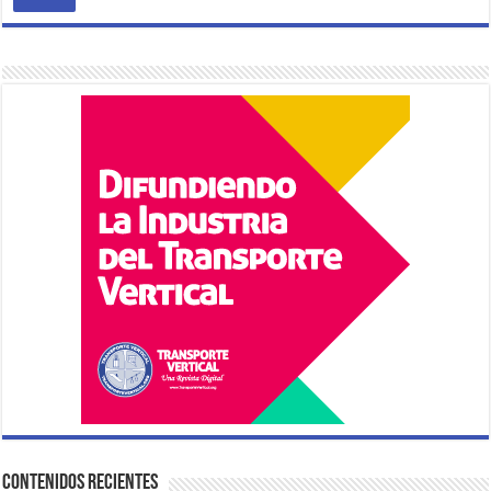
Contenidos Recientes