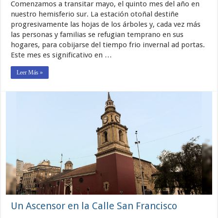
Comenzamos a transitar mayo, el quinto mes del año en
Mayo
2026
nuestro hemisferio sur. La estación otoñal destiñe
progresivamente las hojas de los árboles y, cada vez más
las personas y familias se refugian temprano en sus
hogares, para cobijarse del tiempo frio invernal ad portas.
Este mes es significativo en …
Leer Más »
Un Ascensor en la Calle San Francisco