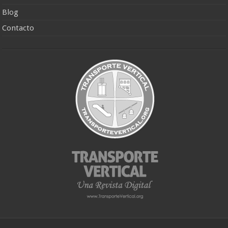
Blog
Contacto