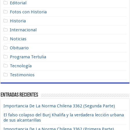
Editorial
Fotos con Historia
Historia
Internacional
Noticias
Obituario
Programa Tertulia
Tecnología
Testimonios
Entradas recientes
Importancia De La Norma Chilena 3362 (Segunda Parte)
El falso colapso del Burj Khalifa y la verdadera lección urbana
de sus alcantarillas
Importancia De La Norma Chilena 3362 (Primera Parte)