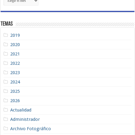
Recientes
Temas
2019
2020
2021
2022
2023
2024
2025
2026
Actualidad
Administrador
Archivo Fotográfico