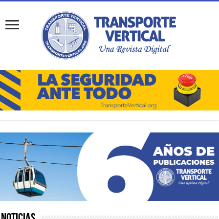
Noticias