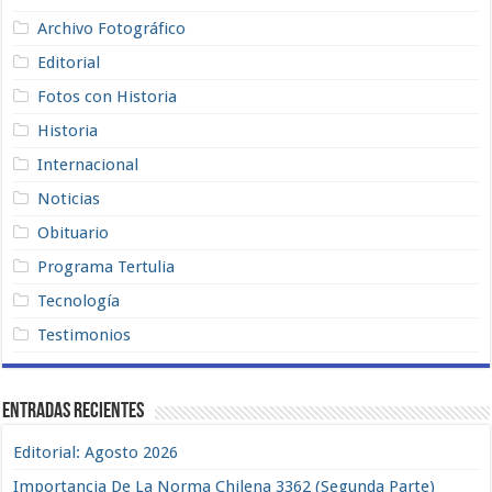
Archivo Fotográfico
Editorial
Fotos con Historia
Historia
Internacional
Noticias
Obituario
Programa Tertulia
Tecnología
Testimonios
Entradas recientes
Editorial: Agosto 2026
Importancia De La Norma Chilena 3362 (Segunda Parte)