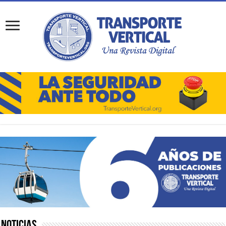
Noticias