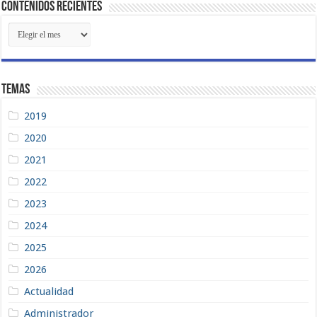
Contenidos Recientes
Contenidos
Recientes
Temas
2019
2020
2021
2022
2023
2024
2025
2026
Actualidad
Administrador