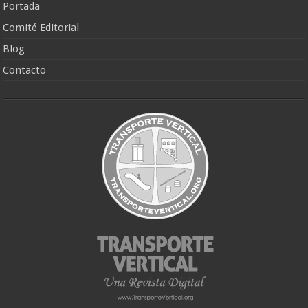
Portada
Comité Editorial
Blog
Contacto