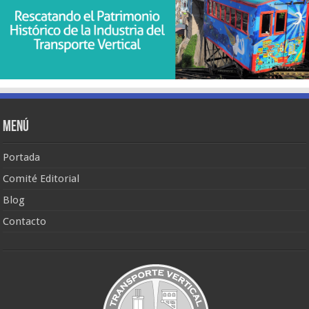
Menú
Portada
Comité Editorial
Blog
Contacto