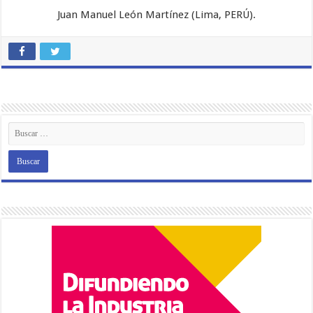
Juan Manuel León Martínez (Lima, PERÚ).