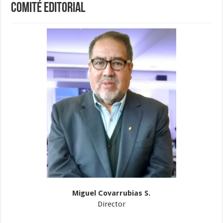
Comité Editorial
Miguel Covarrubias S.
Director