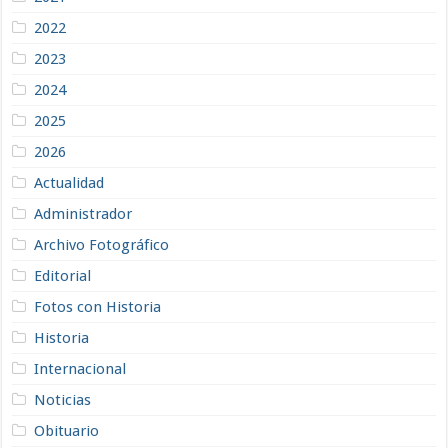
2022
2023
2024
2025
2026
Actualidad
Administrador
Archivo Fotográfico
Editorial
Fotos con Historia
Historia
Internacional
Noticias
Obituario