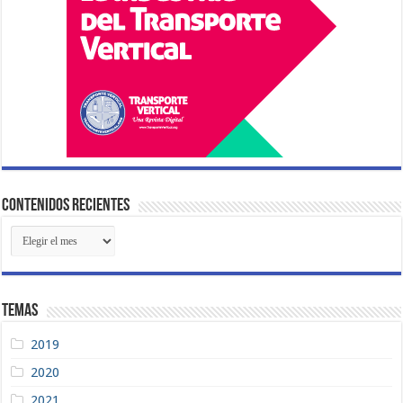
Contenidos Recientes
Contenidos
Recientes
Temas
2019
2020
2021