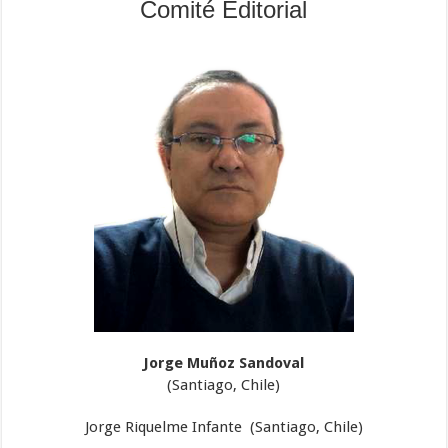
Comité Editorial
Jorge Muñoz Sandoval
(Santiago, Chile)
Jorge Riquelme Infante (Santiago, Chile)