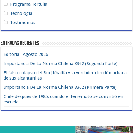
Programa Tertulia
Tecnología
Testimonios
Entradas recientes
Editorial: Agosto 2026
Importancia De La Norma Chilena 3362 (Segunda Parte)
El falso colapso del Burj Khalifa y la verdadera lección urbana
de sus alcantarillas
Importancia De La Norma Chilena 3362 (Primera Parte)
Chile después de 1985: cuando el terremoto se convirtió en
escuela