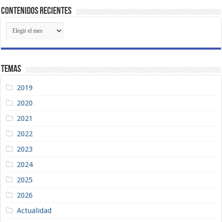
Contenidos Recientes
Contenidos
Recientes
Temas
2019
2020
2021
2022
2023
2024
2025
2026
Actualidad