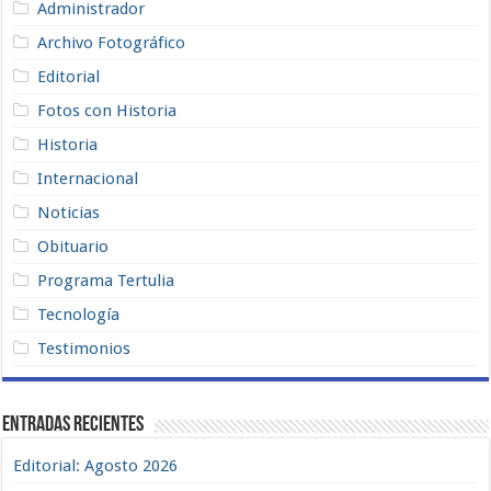
Administrador
Archivo Fotográfico
Editorial
Fotos con Historia
Historia
Internacional
Noticias
Obituario
Programa Tertulia
Tecnología
Testimonios
Entradas recientes
Editorial: Agosto 2026