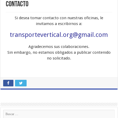
Contacto
Si desea tomar contacto con nuestras oficinas, le
invitamos a escribirnos a:
transportevertical.org@gmail.com
Agradecemos sus colaboraciones.
Sin embargo, no estamos obligados a publicar contenido
no solicitado.