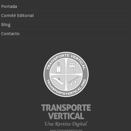
Portada
Comité Editorial
Blog
Contacto