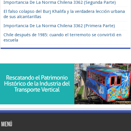
Importancia De La Norma Chilena 3362 (Segunda Parte)
El falso colapso del Burj Khalifa y la verdadera lección urbana
de sus alcantarillas
Importancia De La Norma Chilena 3362 (Primera Parte)
Chile después de 1985: cuando el terremoto se convirtió en
escuela
Menú