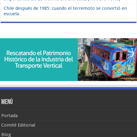
Chile después de 1985: cuando el terremoto se convirtió en
escuela
Menú
Portada
Comité Editorial
Blog