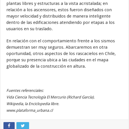
plantas libres y estructuras a la vista acristalada; en
relación a los ascensores, estos fueron diseñados con
mayor velocidad y distribuidos de manera inteligente
dentro de las edificaciones atendiendo por etapas a los
usuarios en su traslado.
En relación con el comportamiento frente a los sismos
demuestran ser muy seguros. Abarcaremos en otra
oportunidad, otros aspectos de los rascacielos en Chile,
porque su presencia ubica a las ciudades en el mapa
globalizado de la construcción en altura.
Fuentes referenciales:
Vida Ciencia Tecnología El Mercurio (Richard García).
Wikipedia, la Enciclopedia libre.
www.plataforma_urbana.cl