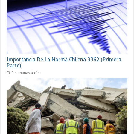
Importancia De La Norma Chilena 3362 (Primera
Parte)
3 semanas atrás