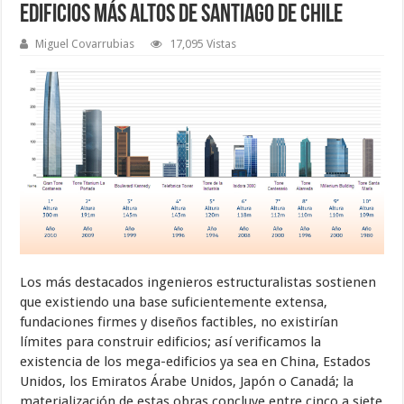
Edificios más Altos de Santiago de Chile
Miguel Covarrubias
17,095 Vistas
Los más destacados ingenieros estructuralistas sostienen
que existiendo una base suficientemente extensa,
fundaciones firmes y diseños factibles, no existirían
límites para construir edificios; así verificamos la
existencia de los mega-edificios ya sea en China, Estados
Unidos, los Emiratos Árabe Unidos, Japón o Canadá; la
materialización de estas obras concluye entre cinco a siete