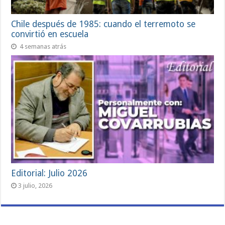
Chile después de 1985: cuando el terremoto se
convirtió en escuela
4 semanas atrás
Editorial: Julio 2026
3 julio, 2026