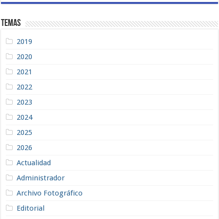
Temas
2019
2020
2021
2022
2023
2024
2025
2026
Actualidad
Administrador
Archivo Fotográfico
Editorial