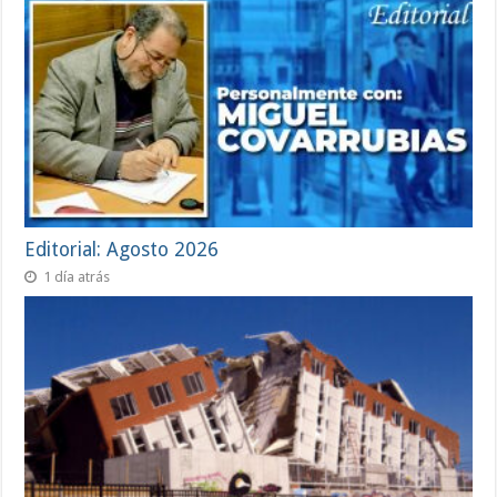
Editorial: Agosto 2026
1 día atrás