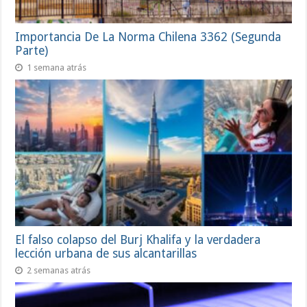
Importancia De La Norma Chilena 3362 (Segunda
Parte)
1 semana atrás
El falso colapso del Burj Khalifa y la verdadera
lección urbana de sus alcantarillas
2 semanas atrás