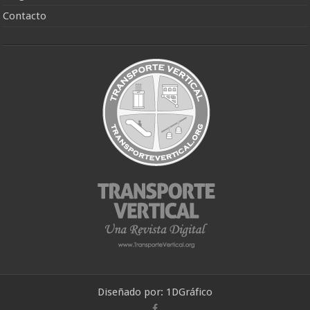
Contacto
Diseñado por:
1DGráfico