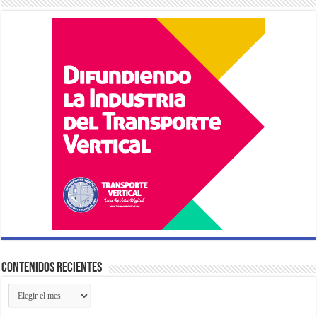
Contenidos Recientes
Contenidos
Recientes