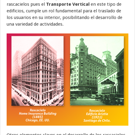
rascacielos pues el
Transporte Vertical
en este tipo de
edificios, cumple un rol fundamental para el traslado de
los usuarios en su interior, posibilitando el desarrollo de
una variedad de actividades.