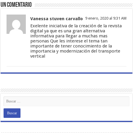
Un comentario
Vanessa stuven carvallo
9 enero, 2020 al 9:31 AM
Exelente iniciativa de la creación de la revista
digital ya que es una gran alternativa
informativa para llegar a muchas mas
personas Que les interese el tema tan
importante de tener conocimiento de la
importancia y modernización del transporte
vertical