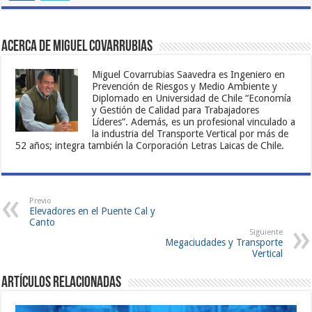
Acerca de Miguel Covarrubias
Miguel Covarrubias Saavedra es Ingeniero en
Prevención de Riesgos y Medio Ambiente y
Diplomado en Universidad de Chile “Economía
y Gestión de Calidad para Trabajadores
Líderes”. Además, es un profesional vinculado a
la industria del Transporte Vertical por más de
52 años; integra también la Corporación Letras Laicas de Chile.
Previo
Elevadores en el Puente Cal y
Canto
Siguiente
Megaciudades y Transporte
Vertical
Artículos Relacionadas