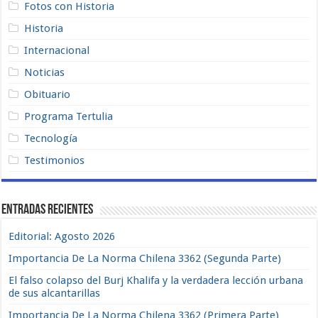
Fotos con Historia
Historia
Internacional
Noticias
Obituario
Programa Tertulia
Tecnología
Testimonios
Entradas recientes
Editorial: Agosto 2026
Importancia De La Norma Chilena 3362 (Segunda Parte)
El falso colapso del Burj Khalifa y la verdadera lección urbana
de sus alcantarillas
Importancia De La Norma Chilena 3362 (Primera Parte)