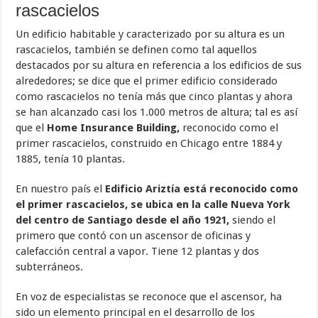
rascacielos
Un edificio habitable y caracterizado por su altura es un
rascacielos, también se definen como tal aquellos
destacados por su altura en referencia a los edificios de sus
alrededores; se dice que el primer edificio considerado
como rascacielos no tenía más que cinco plantas y ahora
se han alcanzado casi los 1.000 metros de altura; tal es así
que el
Home Insurance Building,
reconocido como el
primer rascacielos, construido en Chicago entre 1884 y
1885, tenía 10 plantas.
En nuestro país el
Edificio Ariztía está reconocido como
el primer rascacielos, se ubica en la calle Nueva York
del centro de Santiago desde el año 1921,
siendo el
primero que contó con un ascensor de oficinas y
calefacción central a vapor. Tiene 12 plantas y dos
subterráneos.
En voz de especialistas se reconoce que el ascensor, ha
sido un elemento principal en el desarrollo de los