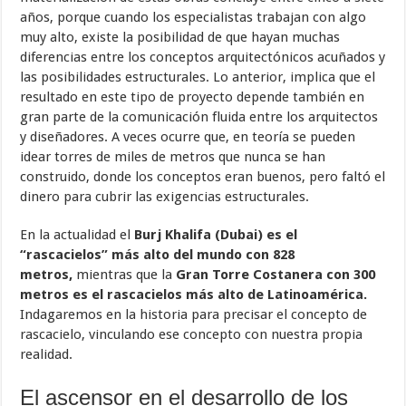
años, porque cuando los especialistas trabajan con algo
muy alto, existe la posibilidad de que hayan muchas
diferencias entre los conceptos arquitectónicos acuñados y
las posibilidades estructurales. Lo anterior, implica que el
resultado en este tipo de proyecto depende también en
gran parte de la comunicación fluida entre los arquitectos
y diseñadores. A veces ocurre que, en teoría se pueden
idear torres de miles de metros que nunca se han
construido, donde los conceptos eran buenos, pero faltó el
dinero para cubrir las exigencias estructurales.
En la actualidad el
Burj Khalifa (Dubai) es el
“rascacielos” más alto del mundo con 828
metros,
mientras que la
Gran Torre Costanera con 300
metros es el rascacielos más alto de Latinoamérica.
Indagaremos en la historia para precisar el concepto de
rascacielo, vinculando ese concepto con nuestra propia
realidad.
El ascensor en el desarrollo de los