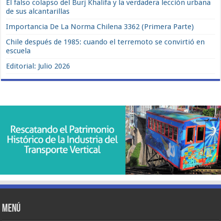
El falso colapso del Burj Khalifa y la verdadera lección urbana
de sus alcantarillas
Importancia De La Norma Chilena 3362 (Primera Parte)
Chile después de 1985: cuando el terremoto se convirtió en
escuela
Editorial: Julio 2026
Menú