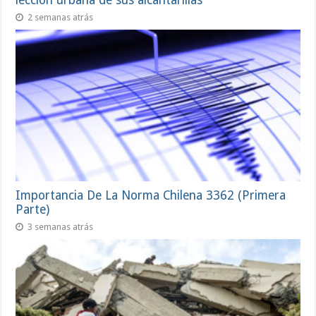
2 semanas atrás
Importancia De La Norma Chilena 3362 (Primera
Parte)
3 semanas atrás