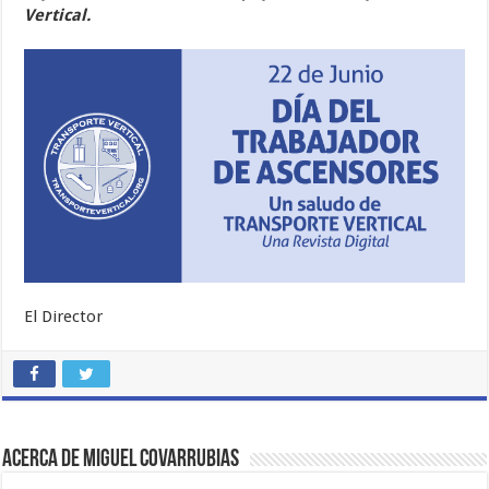
Vertical.
El Director
Acerca de Miguel Covarrubias