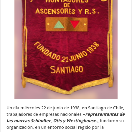
Un día miércoles 22 de junio de 1938, en Santiago de Chile,
trabajadores de empresas nacionales –
representantes de
las marcas Schindler, Otis y Westinghouse-,
fundaron su
organización, en un entorno social regido por la