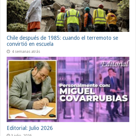
Chile después de 1985: cuando el terremoto se
convirtió en escuela
4 semanas atrás
Editorial: Julio 2026
3 julio, 2026