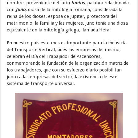
nombre, proveniente del latín
lunius
, palabra relacionada
con
Juno,
diosa de la mitología romana, considerada la
reina de los dioses, esposa de Júpiter, protectora del
matrimonio, la familia y las mujeres. Juno tenía una diosa
equivalente en la mitología griega, llamada Hera.
En nuestro país este mes es importante para la industria
del Transporte Vertical, pues las empresas del mismo,
celebran el Día del Trabajador de Ascensores,
conmemorando la fundación de la organización matriz de
los trabajadores, que con su esfuerzo diario posibilitan
junto a las empresas del sector, la existencia de este
sistema de transporte universal.