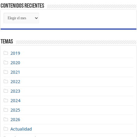
Contenidos Recientes
Contenidos
Recientes
Temas
2019
2020
2021
2022
2023
2024
2025
2026
Actualidad