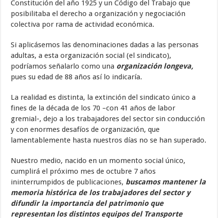
Constitución del año 1925 y un Código del Trabajo que
posibilitaba el derecho a organización y negociación
colectiva por rama de actividad económica.
Si aplicásemos las denominaciones dadas a las personas
adultas, a esta organización social (el sindicato),
podríamos señalarlo como una
organización longeva,
pues su edad de 88 años así lo indicaría.
La realidad es distinta, la extinción del sindicato único a
fines de la década de los 70 –con 41 años de labor
gremial-, dejo a los trabajadores del sector sin conducción
y con enormes desafíos de organización, que
lamentablemente hasta nuestros días no se han superado.
Nuestro medio, nacido en un momento social único,
cumplirá el próximo mes de octubre 7 años
ininterrumpidos de publicaciones,
buscamos mantener la
memoria histórica de los trabajadores del sector y
difundir la importancia del patrimonio que
representan los distintos equipos del Transporte