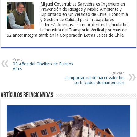
Miguel Covarrubias Saavedra es Ingeniero en
Prevención de Riesgos y Medio Ambiente y
Diplomado en Universidad de Chile “Economía
y Gestión de Calidad para Trabajadores
Líderes”. Además, es un profesional vinculado a
la industria del Transporte Vertical por más de
52 años; integra también la Corporación Letras Laicas de Chile.
Previo
90 Años del Obelisco de Buenos
Aires
Siguiente
La importancia de hacer valer los
certificados de mantención
Artículos Relacionadas