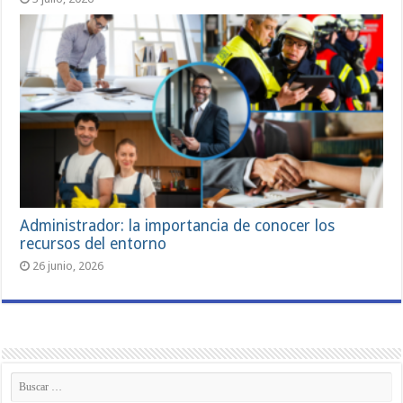
Administrador: la importancia de conocer los
recursos del entorno
26 junio, 2026