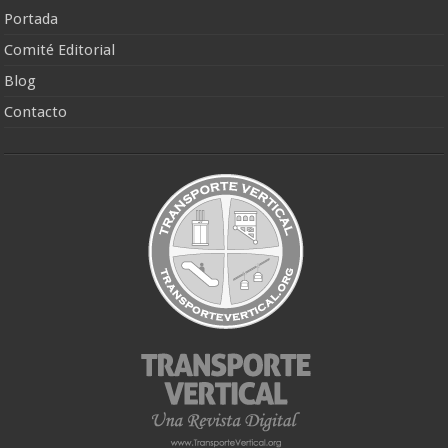
Portada
Comité Editorial
Blog
Contacto