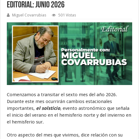
Editorial: Junio 2026
Miguel Covarrubias
501 Vistas
Comenzamos a transitar el sexto mes del año 2026.
Durante este mes ocurrirán cambios estacionales
importantes,
el solsticio
, evento astronómico que señala
el inicio del verano en el hemisferio norte y del invierno en
el hemisferio sur.
Otro aspecto del mes que vivimos, dice relación con su