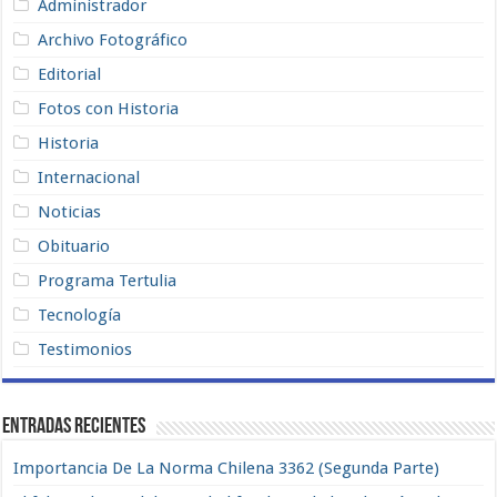
Administrador
Archivo Fotográfico
Editorial
Fotos con Historia
Historia
Internacional
Noticias
Obituario
Programa Tertulia
Tecnología
Testimonios
Entradas recientes
Importancia De La Norma Chilena 3362 (Segunda Parte)