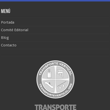
Menú
Portada
Comité Editorial
Blog
Contacto