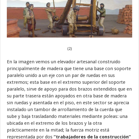
(2)
En la imagen vemos un elevador artesanal construido
principalmente de madera que tiene una base con soporte
paralelo unido a un eje con un par de ruedas en sus
extremos; esta base en el extremo superior del soporte
paralelo, sirve de apoyo para dos brazos extendidos que en
su parte trasera están apoyados en otra base de madera
sin ruedas y asentada en el piso, en este sector se aprecia
instalado un tambor de arrollamiento de la cuerda que
sube y baja trasladando materiales mediante poleas: una
ubicada en el extremo de los brazos y la otra
prácticamente en la mitad; la fuerza motriz está
representada por dos
“trabajadores de la construcción”