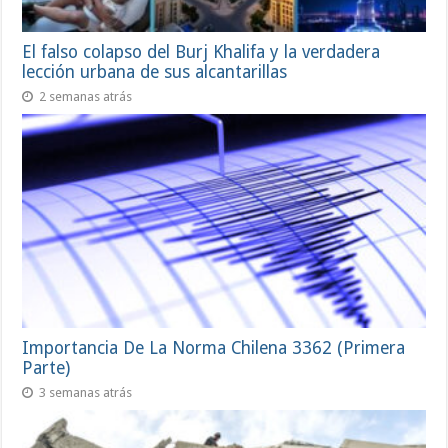
El falso colapso del Burj Khalifa y la verdadera
lección urbana de sus alcantarillas
2 semanas atrás
Importancia De La Norma Chilena 3362 (Primera
Parte)
3 semanas atrás