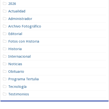
2026
Actualidad
Administrador
Archivo Fotográfico
Editorial
Fotos con Historia
Historia
Internacional
Noticias
Obituario
Programa Tertulia
Tecnología
Testimonios