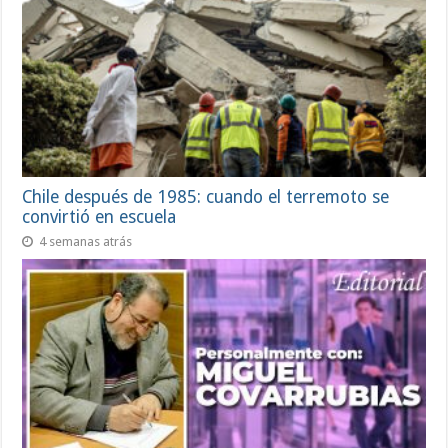
Chile después de 1985: cuando el terremoto se
convirtió en escuela
4 semanas atrás