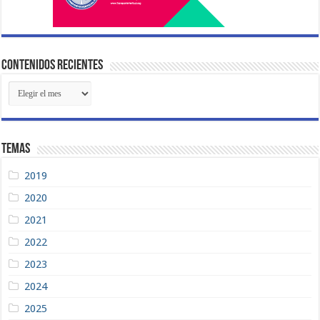
Contenidos Recientes
Contenidos
Recientes
Temas
2019
2020
2021
2022
2023
2024
2025