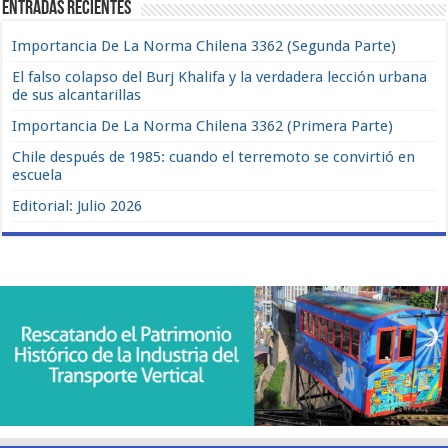
Entradas recientes
Importancia De La Norma Chilena 3362 (Segunda Parte)
El falso colapso del Burj Khalifa y la verdadera lección urbana
de sus alcantarillas
Importancia De La Norma Chilena 3362 (Primera Parte)
Chile después de 1985: cuando el terremoto se convirtió en
escuela
Editorial: Julio 2026