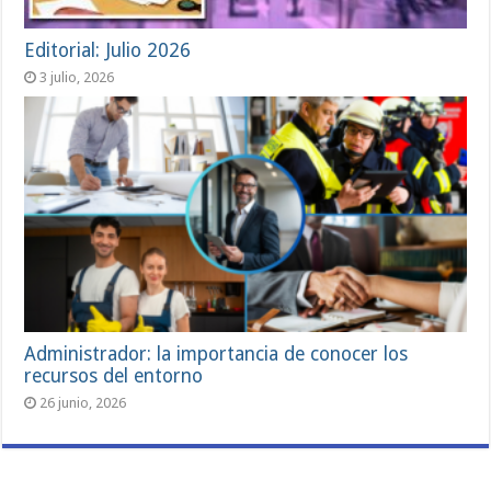
Editorial: Julio 2026
3 julio, 2026
Administrador: la importancia de conocer los
recursos del entorno
26 junio, 2026