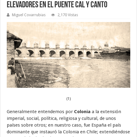
Elevadores en el Puente Cal y Canto
Miguel Covarrubias
2,170 Vistas
(1)
Generalmente entendemos por
Colonia
a la extensión
imperial, social, política, religiosa y cultural, de unos
países sobre otros; en nuestro caso, fue España el país
dominante que instauró la Colonia en Chile; extendiéndose