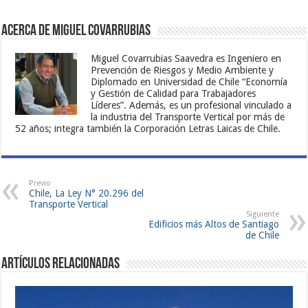
Acerca de Miguel Covarrubias
Miguel Covarrubias Saavedra es Ingeniero en
Prevención de Riesgos y Medio Ambiente y
Diplomado en Universidad de Chile “Economía
y Gestión de Calidad para Trabajadores
Líderes”. Además, es un profesional vinculado a
la industria del Transporte Vertical por más de
52 años; integra también la Corporación Letras Laicas de Chile.
Previo
Chile, La Ley N° 20.296 del
Transporte Vertical
Siguiente
Edificios más Altos de Santiago
de Chile
Artículos Relacionadas