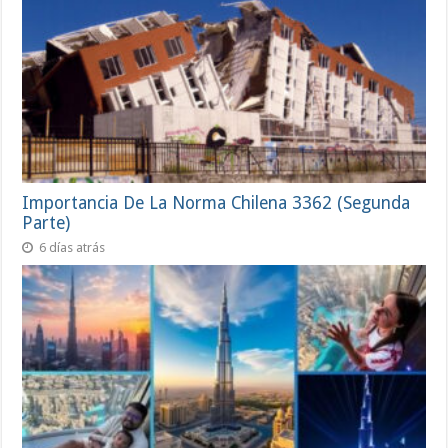
Importancia De La Norma Chilena 3362 (Segunda
Parte)
6 días atrás