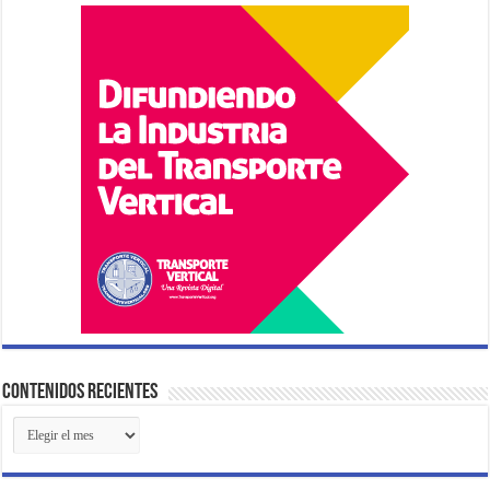
Contenidos Recientes
Contenidos
Recientes