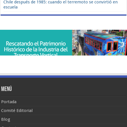
Chile después de 1985: cuando el terremoto se convirtió en
escuela
Menú
Portada
Comité Editorial
Blog