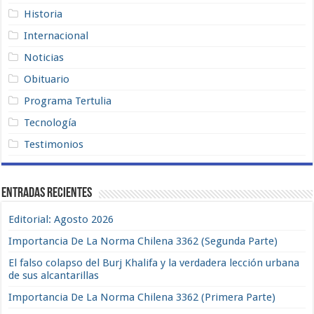
Historia
Internacional
Noticias
Obituario
Programa Tertulia
Tecnología
Testimonios
Entradas recientes
Editorial: Agosto 2026
Importancia De La Norma Chilena 3362 (Segunda Parte)
El falso colapso del Burj Khalifa y la verdadera lección urbana
de sus alcantarillas
Importancia De La Norma Chilena 3362 (Primera Parte)