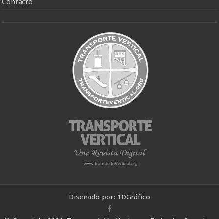
Contacto
Diseñado por:
1DGráfico