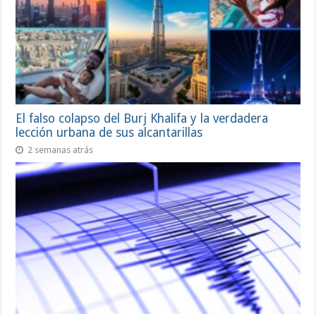
El falso colapso del Burj Khalifa y la verdadera
lección urbana de sus alcantarillas
2 semanas atrás