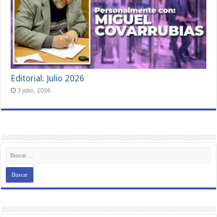
Editorial: Julio 2026
3 julio, 2026