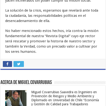
yacen incinerados sin poder cumplir su misión social.
La solución de la crisis, esperamos que revelará ante toda
la ciudadanía, las responsabilidades políticas en el
desencadenamiento de ella.
No haber mencionado estos hechos, iría contra la misión
fundamental de nuestra “Revista Digital” cuyo eje rector
será rescatar y promover la historia de nuestro sector y
también la Verdad, como un preciado valor a cultivar por
los seres humanos.
Acerca de Miguel Covarrubias
Miguel Covarrubias Saavedra es Ingeniero en
Prevención de Riesgos y Medio Ambiente y
Diplomado en Universidad de Chile “Economía
y Gestión de Calidad para Trabajadores