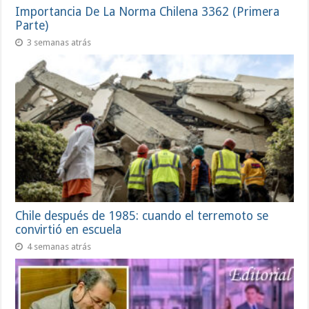
Importancia De La Norma Chilena 3362 (Primera
Parte)
3 semanas atrás
Chile después de 1985: cuando el terremoto se
convirtió en escuela
4 semanas atrás