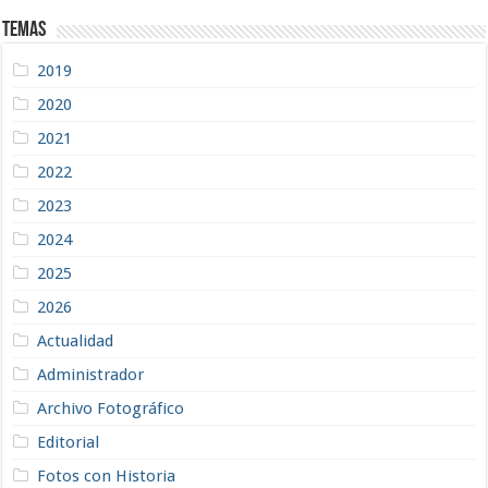
Temas
2019
2020
2021
2022
2023
2024
2025
2026
Actualidad
Administrador
Archivo Fotográfico
Editorial
Fotos con Historia