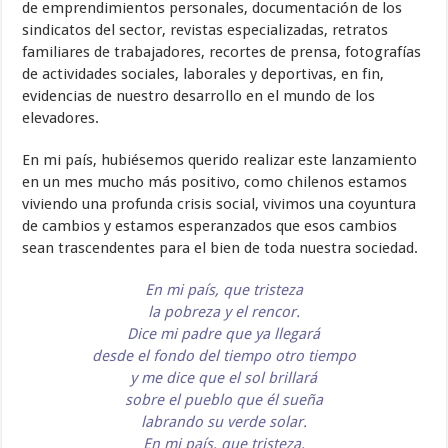
de emprendimientos personales, documentación de los
sindicatos del sector, revistas especializadas, retratos
familiares de trabajadores, recortes de prensa, fotografías
de actividades sociales, laborales y deportivas, en fin,
evidencias de nuestro desarrollo en el mundo de los
elevadores.
En mi país, hubiésemos querido realizar este lanzamiento
en un mes mucho más positivo, como chilenos estamos
viviendo una profunda crisis social, vivimos una coyuntura
de cambios y estamos esperanzados que esos cambios
sean trascendentes para el bien de toda nuestra sociedad.
En mi país, que tristeza
la pobreza y el rencor.
Dice mi padre que ya llegará
desde el fondo del tiempo otro tiempo
y me dice que el sol brillará
sobre el pueblo que él sueña
labrando su verde solar.
En mi país, que tristeza,