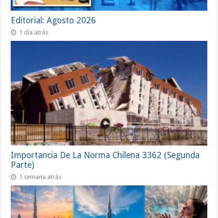
Editorial: Agosto 2026
1 día atrás
Importancia De La Norma Chilena 3362 (Segunda
Parte)
1 semana atrás