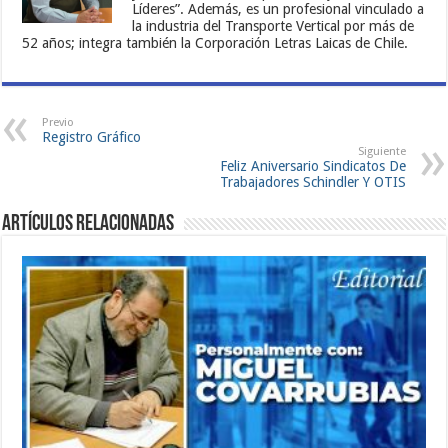
Líderes”. Además, es un profesional vinculado a
la industria del Transporte Vertical por más de
52 años; integra también la Corporación Letras Laicas de Chile.
Previo
Registro Gráfico
Siguiente
Feliz Aniversario Sindicatos De
Trabajadores Schindler Y OTIS
Artículos Relacionadas