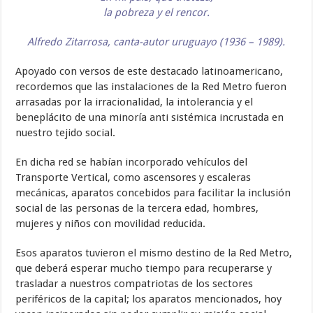
la pobreza y el rencor.
Alfredo Zitarrosa, canta-autor uruguayo (1936 – 1989).
Apoyado con versos de este destacado latinoamericano,
recordemos que las instalaciones de la Red Metro fueron
arrasadas por la irracionalidad, la intolerancia y el
beneplácito de una minoría anti sistémica incrustada en
nuestro tejido social.
En dicha red se habían incorporado vehículos del
Transporte Vertical, como ascensores y escaleras
mecánicas, aparatos concebidos para facilitar la inclusión
social de las personas de la tercera edad, hombres,
mujeres y niños con movilidad reducida.
Esos aparatos tuvieron el mismo destino de la Red Metro,
que deberá esperar mucho tiempo para recuperarse y
trasladar a nuestros compatriotas de los sectores
periféricos de la capital; los aparatos mencionados, hoy