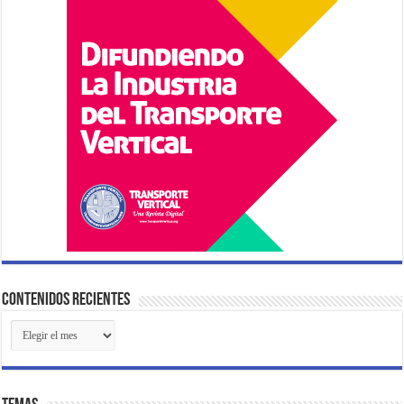
Contenidos Recientes
Contenidos
Recientes