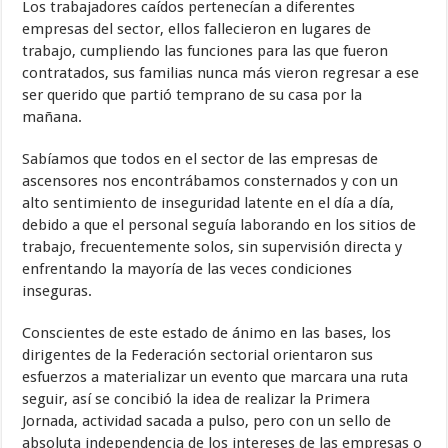
Los trabajadores caídos pertenecían a diferentes
empresas del sector, ellos fallecieron en lugares de
trabajo, cumpliendo las funciones para las que fueron
contratados, sus familias nunca más vieron regresar a ese
ser querido que partió temprano de su casa por la
mañana.
Sabíamos que todos en el sector de las empresas de
ascensores nos encontrábamos consternados y con un
alto sentimiento de inseguridad latente en el día a día,
debido a que el personal seguía laborando en los sitios de
trabajo, frecuentemente solos, sin supervisión directa y
enfrentando la mayoría de las veces condiciones
inseguras.
Conscientes de este estado de ánimo en las bases, los
dirigentes de la Federación sectorial orientaron sus
esfuerzos a materializar un evento que marcara una ruta
seguir, así se concibió la idea de realizar la Primera
Jornada, actividad sacada a pulso, pero con un sello de
absoluta independencia de los intereses de las empresas o