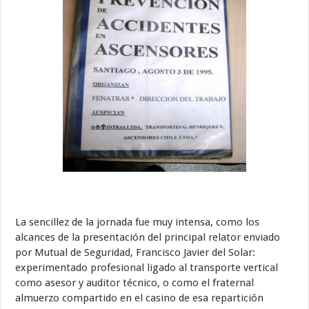
La sencillez de la jornada fue muy intensa, como los
alcances de la presentación del principal relator enviado
por Mutual de Seguridad, Francisco Javier del Solar:
experimentado profesional ligado al transporte vertical
como asesor y auditor técnico, o como el fraternal
almuerzo compartido en el casino de esa repartición