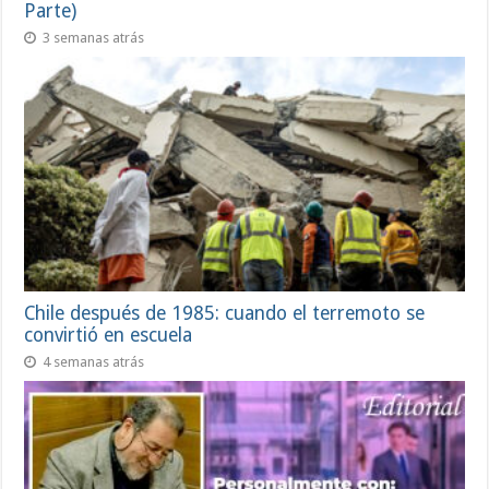
Parte)
3 semanas atrás
Chile después de 1985: cuando el terremoto se
convirtió en escuela
4 semanas atrás