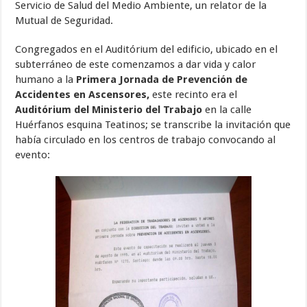
Servicio de Salud del Medio Ambiente, un relator de la
Mutual de Seguridad.
Congregados en el Auditórium del edificio, ubicado en el
subterráneo de este comenzamos a dar vida y calor
humano a la
Primera Jornada de Prevención de
Accidentes en Ascensores,
este recinto era el
Auditórium del Ministerio del Trabajo
en la calle
Huérfanos esquina Teatinos; se transcribe la invitación que
había circulado en los centros de trabajo convocando al
evento: