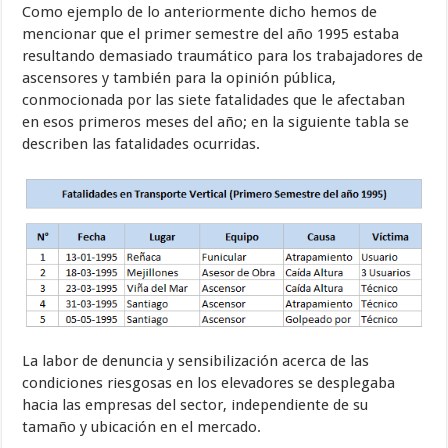
Como ejemplo de lo anteriormente dicho hemos de
mencionar que el primer semestre del año 1995 estaba
resultando demasiado traumático para los trabajadores de
ascensores y también para la opinión pública,
conmocionada por las siete fatalidades que le afectaban
en esos primeros meses del año; en la siguiente tabla se
describen las fatalidades ocurridas.
La labor de denuncia y sensibilización acerca de las
condiciones riesgosas en los elevadores se desplegaba
hacia las empresas del sector, independiente de su
tamaño y ubicación en el mercado.