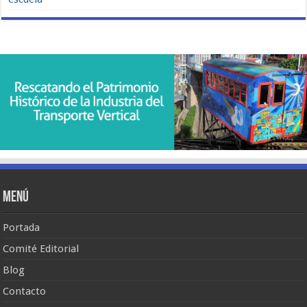
Menú
Portada
Comité Editorial
Blog
Contacto