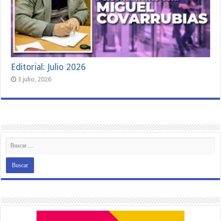
Editorial: Julio 2026
3 julio, 2026