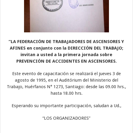
“LA FEDERACIÓN DE TRABAJADORES DE ASCENSORES Y
AFINES en conjunto con la DIRECCIÓN DEL TRABAJO;
invitan a usted a la primera jornada sobre
PREVENCIÓN DE ACCIDENTES EN ASCENSORES.
Este evento de capacitación se realizará el jueves 3 de
agosto de 1995, en el Auditórium del Ministerio del
Trabajo, Huérfanos N° 1273, Santiago: desde las 09.00 hrs.,
hasta 18.00 hrs.
Esperando su importante participación, saludan a Ud.,
“LOS ORGANIZADORES”