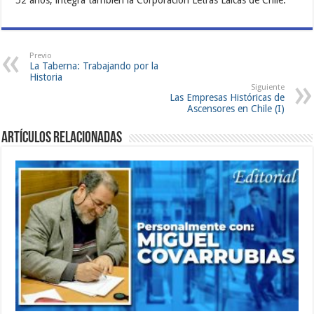
Previo
La Taberna: Trabajando por la
Historia
Siguiente
Las Empresas Históricas de
Ascensores en Chile (I)
Artículos Relacionadas