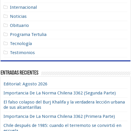
Internacional
Noticias
Obituario
Programa Tertulia
Tecnología
Testimonios
Entradas recientes
Editorial: Agosto 2026
Importancia De La Norma Chilena 3362 (Segunda Parte)
El falso colapso del Burj Khalifa y la verdadera lección urbana
de sus alcantarillas
Importancia De La Norma Chilena 3362 (Primera Parte)
Chile después de 1985: cuando el terremoto se convirtió en
escuela