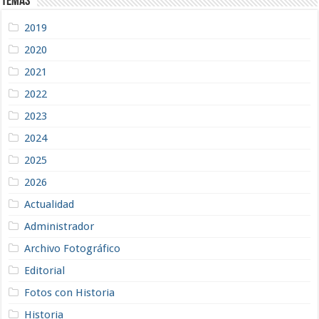
Temas
2019
2020
2021
2022
2023
2024
2025
2026
Actualidad
Administrador
Archivo Fotográfico
Editorial
Fotos con Historia
Historia