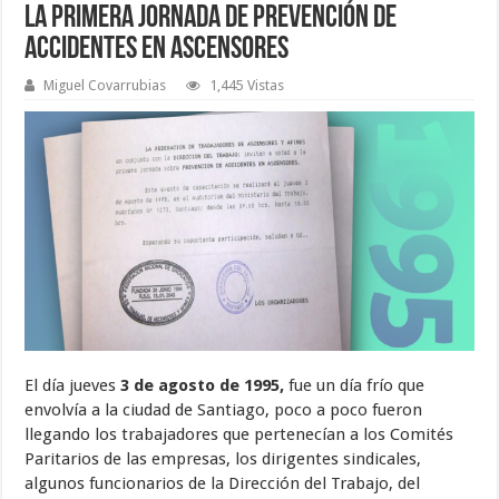
La Primera Jornada de Prevención de
Accidentes en Ascensores
Miguel Covarrubias
1,445 Vistas
El día jueves
3 de agosto de 1995,
fue un día frío que
envolvía a la ciudad de Santiago, poco a poco fueron
llegando los trabajadores que pertenecían a los Comités
Paritarios de las empresas, los dirigentes sindicales,
algunos funcionarios de la Dirección del Trabajo, del