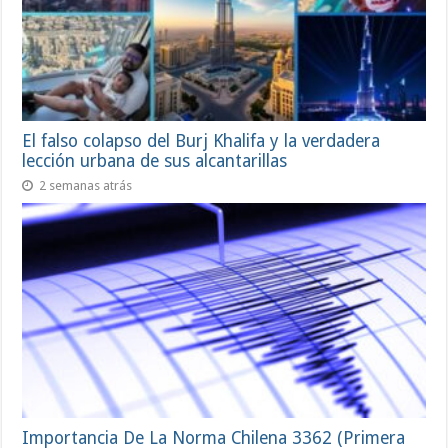
El falso colapso del Burj Khalifa y la verdadera
lección urbana de sus alcantarillas
2 semanas atrás
Importancia De La Norma Chilena 3362 (Primera