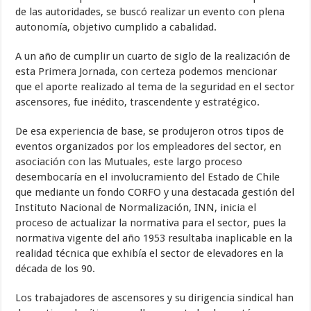
de las autoridades, se buscó realizar un evento con plena
autonomía, objetivo cumplido a cabalidad.
A un año de cumplir un cuarto de siglo de la realización de
esta Primera Jornada, con certeza podemos mencionar
que el aporte realizado al tema de la seguridad en el sector
ascensores, fue inédito, trascendente y estratégico.
De esa experiencia de base, se produjeron otros tipos de
eventos organizados por los empleadores del sector, en
asociación con las Mutuales, este largo proceso
desembocaría en el involucramiento del Estado de Chile
que mediante un fondo CORFO y una destacada gestión del
Instituto Nacional de Normalización, INN, inicia el
proceso de actualizar la normativa para el sector, pues la
normativa vigente del año 1953 resultaba inaplicable en la
realidad técnica que exhibía el sector de elevadores en la
década de los 90.
Los trabajadores de ascensores y su dirigencia sindical han