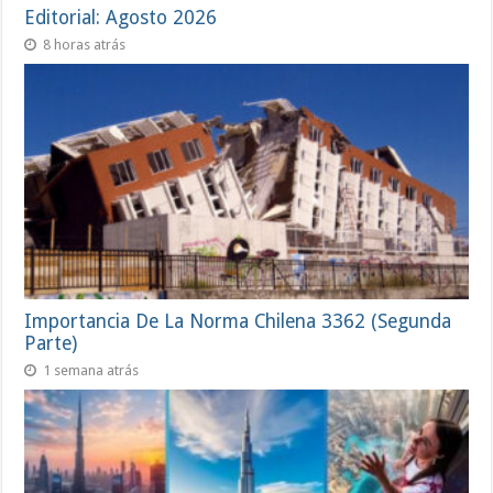
Editorial: Agosto 2026
8 horas atrás
Importancia De La Norma Chilena 3362 (Segunda
Parte)
1 semana atrás