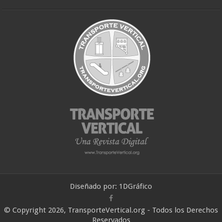
Diseñado por:
1DGráfico
© Copyright 2026, TransporteVertical.org - Todos los Derechos
Reservados