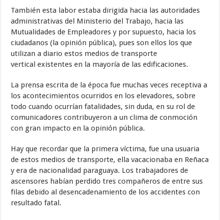
También esta labor estaba dirigida hacia las autoridades
administrativas del Ministerio del Trabajo, hacia las
Mutualidades de Empleadores y por supuesto, hacia los
ciudadanos (la opinión pública), pues son ellos los que
utilizan a diario estos medios de transporte
vertical existentes en la mayoría de las edificaciones.
La prensa escrita de la época fue muchas veces receptiva a
los acontecimientos ocurridos en los elevadores, sobre
todo cuando ocurrían fatalidades, sin duda, en su rol de
comunicadores contribuyeron a un clima de conmoción
con gran impacto en la opinión pública.
Hay que recordar que la primera víctima, fue una usuaria
de estos medios de transporte, ella vacacionaba en Reñaca
y era de nacionalidad paraguaya. Los trabajadores de
ascensores habían perdido tres compañeros de entre sus
filas debido al desencadenamiento de los accidentes con
resultado fatal.