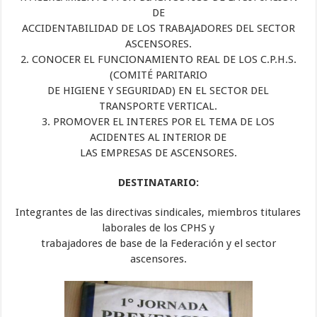
DE
ACCIDENTABILIDAD DE LOS TRABAJADORES DEL SECTOR
ASCENSORES.
2. CONOCER EL FUNCIONAMIENTO REAL DE LOS C.P.H.S.
(COMITÉ PARITARIO
DE HIGIENE Y SEGURIDAD) EN EL SECTOR DEL
TRANSPORTE VERTICAL.
3. PROMOVER EL INTERES POR EL TEMA DE LOS
ACIDENTES AL INTERIOR DE
LAS EMPRESAS DE ASCENSORES.
DESTINATARIO:
Integrantes de las directivas sindicales, miembros titulares
laborales de los CPHS y
trabajadores de base de la Federación y el sector
ascensores.