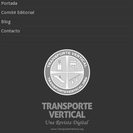
Portada
Comité Editorial
Blog
Contacto