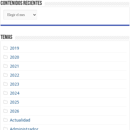
Contenidos Recientes
Contenidos
Recientes
Temas
2019
2020
2021
2022
2023
2024
2025
2026
Actualidad
Administrador