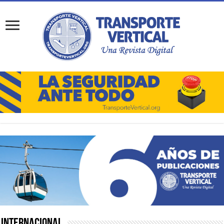
Internacional