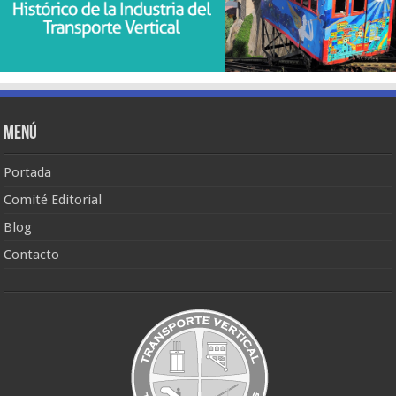
Menú
Portada
Comité Editorial
Blog
Contacto