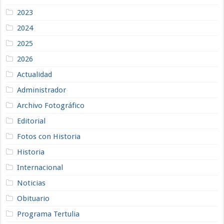
2023
2024
2025
2026
Actualidad
Administrador
Archivo Fotográfico
Editorial
Fotos con Historia
Historia
Internacional
Noticias
Obituario
Programa Tertulia