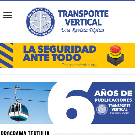
Programa Tertulia