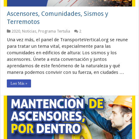
Ascensores, Comunidades, Sismos y
Terremotos
2020
,
Noticias
,
Programa Tertulia
2
Una vez más, el panel de TransporteVertical.org se reune
para tratar un tema vital, especialmente para las
comunidades en edificios de altura: Los sismos y los
ascensores. Únete a esta conversación y juntos
aprendamos de este fenómeno de la naturaleza y qué
manera podemos convivir con su fuerza, en ciudades …
Leer Más »