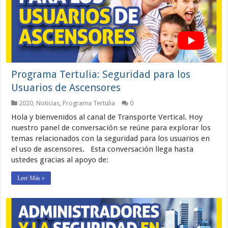
Programa Tertulia: Seguridad para los
Usuarios de Ascensores
2020
,
Noticias
,
Programa Tertulia
0
Hola y bienvenidos al canal de Transporte Vertical. Hoy
nuestro panel de conversación se reúne para explorar los
temas relacionados con la seguridad para los usuarios en
el uso de ascensores. Esta conversación llega hasta
ustedes gracias al apoyo de:
Leer Más »