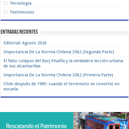
Tecnología
Testimonios
Entradas recientes
Editorial: Agosto 2026
Importancia De La Norma Chilena 3362 (Segunda Parte)
El falso colapso del Burj Khalifa y la verdadera lección urbana
de sus alcantarillas
Importancia De La Norma Chilena 3362 (Primera Parte)
Chile después de 1985: cuando el terremoto se convirtió en
escuela