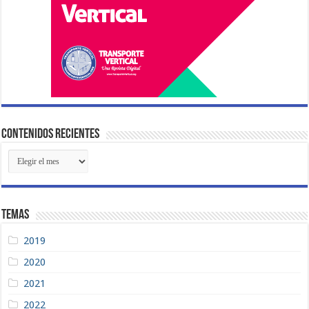
Contenidos Recientes
Contenidos
Recientes
Temas
2019
2020
2021
2022