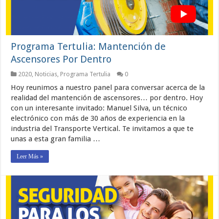
Programa Tertulia: Mantención de
Ascensores Por Dentro
2020
,
Noticias
,
Programa Tertulia
0
Hoy reunimos a nuestro panel para conversar acerca de la
realidad del mantención de ascensores… por dentro. Hoy
con un interesante invitado: Manuel Silva, un técnico
electrónico con más de 30 años de experiencia en la
industria del Transporte Vertical. Te invitamos a que te
unas a esta gran familia …
Leer Más »