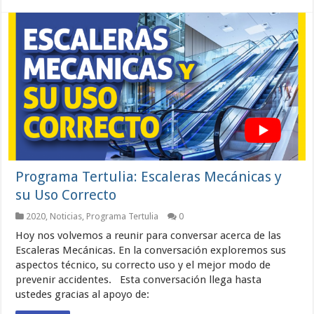
Programa Tertulia: Escaleras Mecánicas y
su Uso Correcto
2020
,
Noticias
,
Programa Tertulia
0
Hoy nos volvemos a reunir para conversar acerca de las
Escaleras Mecánicas. En la conversación exploremos sus
aspectos técnico, su correcto uso y el mejor modo de
prevenir accidentes. Esta conversación llega hasta
ustedes gracias al apoyo de: