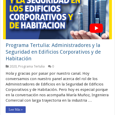
Programa Tertulia: Administradores y la
Seguridad en Edificios Corporativos y de
Habitación
2020
,
Programa Tertulia
0
Hola y gracias por pasar por nuestro canal. Hoy
conversamos con nuestro panel acerca del rol de los
Administradores de Edificios en la Seguridad de Edificios
Corporativos y de Habitación. Pero hoy es especial porque
en la conversación nos acompaña María Muñoz, Ingeniera
Comercial con larga trayectoria en la industria …
Leer Más »