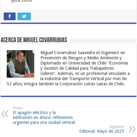
york.html
Acerca de Miguel Covarrubias
Miguel Covarrubias Saavedra es Ingeniero en
Prevención de Riesgos y Medio Ambiente y
Diplomado en Universidad de Chile “Economía
y Gestión de Calidad para Trabajadores
Líderes”. Además, es un profesional vinculado a
la industria del Transporte Vertical por más de
52 años; integra también la Corporación Letras Laicas de Chile.
Previo
El apagón eléctrico y la
edificación en altura: reflexiones
urgentes para una ciudad vertical
Siguiente
Editorial: Mayo de 2025