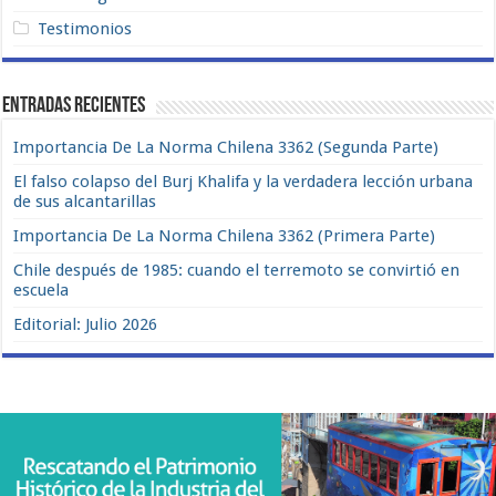
Testimonios
Entradas recientes
Importancia De La Norma Chilena 3362 (Segunda Parte)
El falso colapso del Burj Khalifa y la verdadera lección urbana
de sus alcantarillas
Importancia De La Norma Chilena 3362 (Primera Parte)
Chile después de 1985: cuando el terremoto se convirtió en
escuela
Editorial: Julio 2026