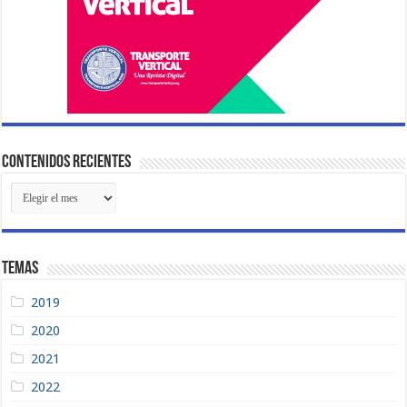
Contenidos Recientes
Contenidos
Recientes
Temas
2019
2020
2021
2022