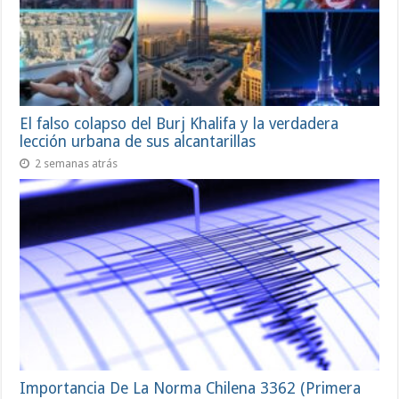
El falso colapso del Burj Khalifa y la verdadera
lección urbana de sus alcantarillas
2 semanas atrás
Importancia De La Norma Chilena 3362 (Primera