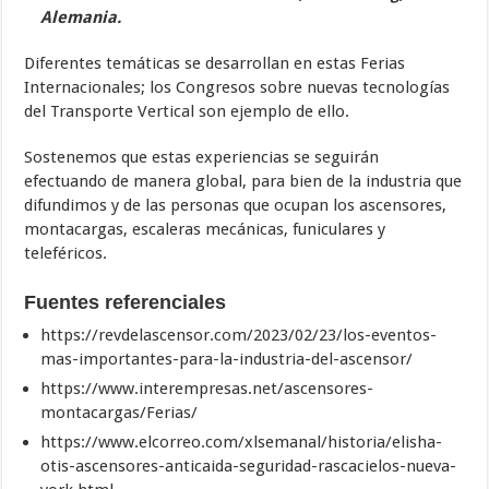
Alemania.
Diferentes temáticas se desarrollan en estas Ferias
Internacionales; los Congresos sobre nuevas tecnologías
del Transporte Vertical son ejemplo de ello.
Sostenemos que estas experiencias se seguirán
efectuando de manera global, para bien de la industria que
difundimos y de las personas que ocupan los ascensores,
montacargas, escaleras mecánicas, funiculares y
teleféricos.
Fuentes referenciales
https://revdelascensor.com/2023/02/23/los-eventos-
mas-importantes-para-la-industria-del-ascensor/
https://www.interempresas.net/ascensores-
montacargas/Ferias/
https://www.elcorreo.com/xlsemanal/historia/elisha-
otis-ascensores-anticaida-seguridad-rascacielos-nueva-