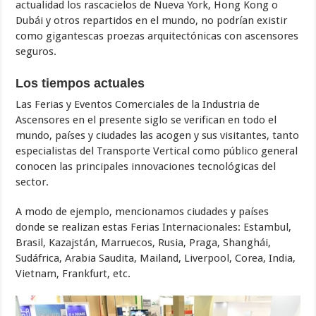
actualidad los rascacielos de Nueva York, Hong Kong o
Dubái y otros repartidos en el mundo, no podrían existir
como gigantescas proezas arquitectónicas con ascensores
seguros.
Los tiempos actuales
Las Ferias y Eventos Comerciales de la Industria de
Ascensores en el presente siglo se verifican en todo el
mundo, países y ciudades las acogen y sus visitantes, tanto
especialistas del Transporte Vertical como público general
conocen las principales innovaciones tecnológicas del
sector.
A modo de ejemplo, mencionamos ciudades y países
donde se realizan estas Ferias Internacionales: Estambul,
Brasil, Kazajstán, Marruecos, Rusia, Praga, Shanghái,
Sudáfrica, Arabia Saudita, Mailand, Liverpool, Corea, India,
Vietnam, Frankfurt, etc.