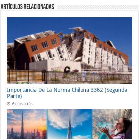
Artículos Relacionadas
Importancia De La Norma Chilena 3362 (Segunda
Parte)
6 días atrás