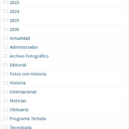
2023
2024
2025
2026
Actualidad
Administrador
Archivo Fotográfico
Editorial
Fotos con Historia
Historia
Internacional
Noticias
Obituario
Programa Tertulia
Tecnología