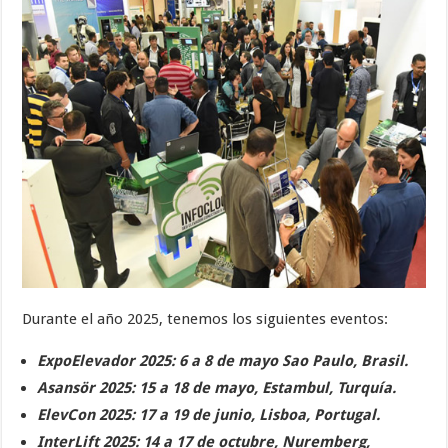
Durante el año 2025, tenemos los siguientes eventos:
ExpoElevador 2025: 6 a 8 de mayo Sao Paulo, Brasil.
Asansör 2025: 15 a 18 de mayo, Estambul, Turquía.
ElevCon 2025: 17 a 19 de junio, Lisboa, Portugal.
InterLift 2025: 14 a 17 de octubre, Nuremberg,