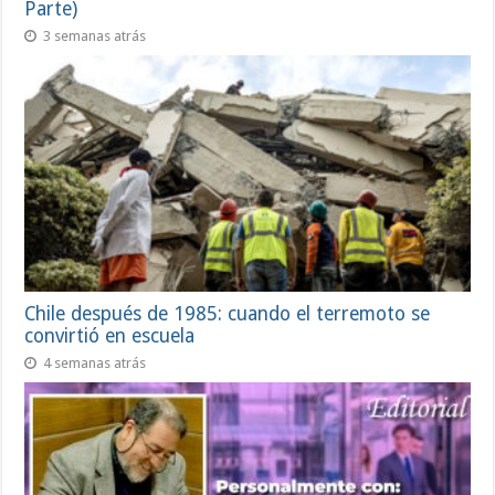
Parte)
3 semanas atrás
Chile después de 1985: cuando el terremoto se
convirtió en escuela
4 semanas atrás