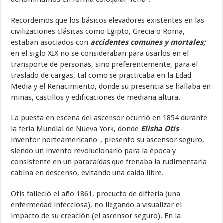
Recordemos que los básicos elevadores existentes en las
civilizaciones clásicas como Egipto, Grecia o Roma,
estaban asociados con
accidentes comunes y mortales;
en el siglo XIX no se consideraban para usarlos en el
transporte de personas, sino preferentemente, para el
traslado de cargas, tal como se practicaba en la Edad
Media y el Renacimiento, donde su presencia se hallaba en
minas, castillos y edificaciones de mediana altura.
La puesta en escena del ascensor ocurrió en 1854 durante
la feria Mundial de Nueva York, donde
Elisha Otis
-
inventor norteamericano-, presento su ascensor seguro,
siendo un invento revolucionario para la época y
consistente en un paracaídas que frenaba la rudimentaria
cabina en descenso, evitando una caída libre.
Otis falleció el año 1861, producto de difteria (una
enfermedad infecciosa), no llegando a visualizar el
impacto de su creación (el ascensor seguro). En la