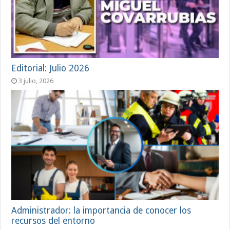
Editorial: Julio 2026
3 julio, 2026
Administrador: la importancia de conocer los
recursos del entorno