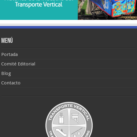
Menú
Portada
Comité Editorial
Blog
Contacto