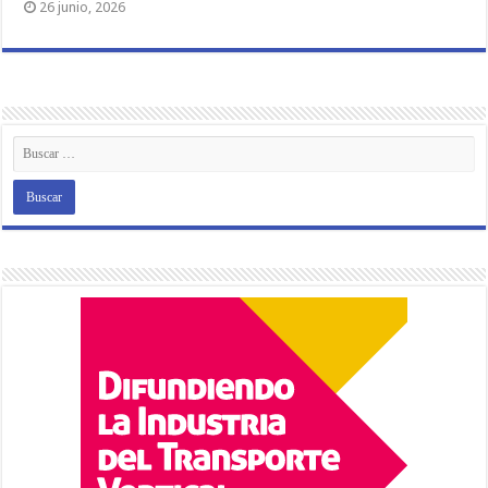
26 junio, 2026