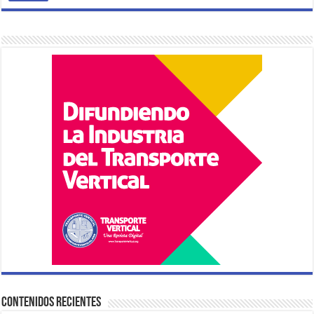
Contenidos Recientes