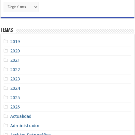
Contenidos
Recientes
Temas
2019
2020
2021
2022
2023
2024
2025
2026
Actualidad
Administrador
Archivo Fotográfico