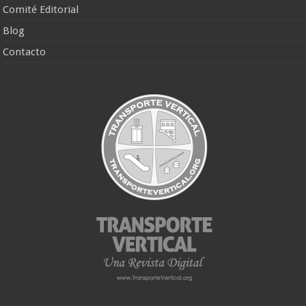
Comité Editorial
Blog
Contacto