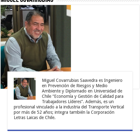
Miguel Covarrubias Saavedra es Ingeniero
en Prevención de Riesgos y Medio
Ambiente y Diplomado en Universidad de
Chile “Economía y Gestión de Calidad para
Trabajadores Líderes”. Además, es un
profesional vinculado a la industria del Transporte Vertical
por más de 52 años; integra también la Corporación
Letras Laicas de Chile.