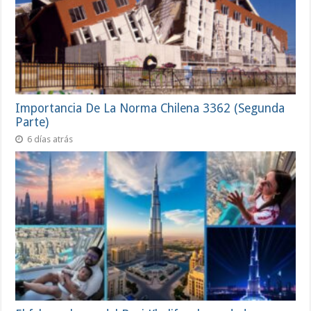
Importancia De La Norma Chilena 3362 (Segunda
Parte)
6 días atrás