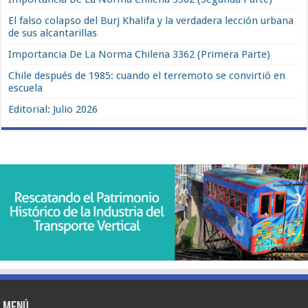
El falso colapso del Burj Khalifa y la verdadera lección urbana
de sus alcantarillas
Importancia De La Norma Chilena 3362 (Primera Parte)
Chile después de 1985: cuando el terremoto se convirtió en
escuela
Editorial: Julio 2026