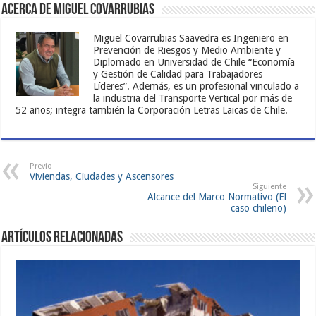
Acerca de Miguel Covarrubias
Miguel Covarrubias Saavedra es Ingeniero en
Prevención de Riesgos y Medio Ambiente y
Diplomado en Universidad de Chile “Economía
y Gestión de Calidad para Trabajadores
Líderes”. Además, es un profesional vinculado a
la industria del Transporte Vertical por más de
52 años; integra también la Corporación Letras Laicas de Chile.
Previo
Viviendas, Ciudades y Ascensores
Siguiente
Alcance del Marco Normativo (El
caso chileno)
Artículos Relacionadas