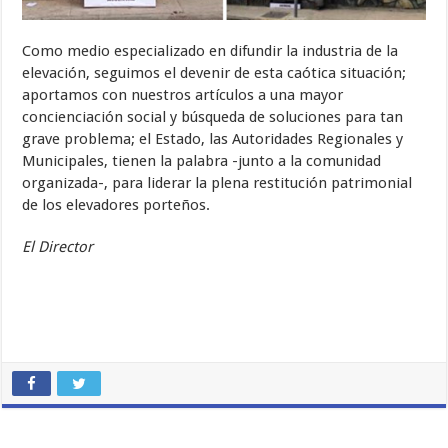
Como medio especializado en difundir la industria de la
elevación, seguimos el devenir de esta caótica situación;
aportamos con nuestros artículos a una mayor
concienciación social y búsqueda de soluciones para tan
grave problema; el Estado, las Autoridades Regionales y
Municipales, tienen la palabra -junto a la comunidad
organizada-, para liderar la plena restitución patrimonial
de los elevadores porteños.
El Director