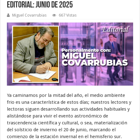
Editorial: Junio de 2025
Miguel Covarrubias
667 Vistas
Ya caminamos por la mitad del año, el medio ambiente
frio es una característica de estos días; nuestros lectores y
lectoras siguen desarrollando sus actividades habituales y
alistándose para vivir el evento astronómico de
trascendencia científica y cultural, o sea, materialización
del solsticio de invierno el 20 de junio, marcando el
comienzo de la estación invernal en el hemisferio sur.