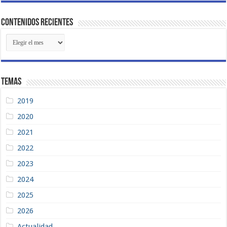
Contenidos Recientes
Contenidos
Recientes
Temas
2019
2020
2021
2022
2023
2024
2025
2026
Actualidad