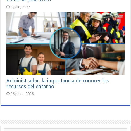
3 julio, 2026
Administrador: la importancia de conocer los
recursos del entorno
26 junio, 2026