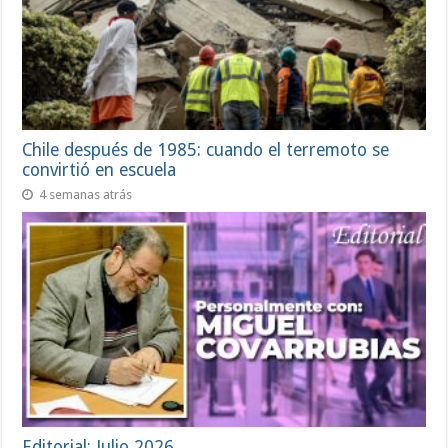
Chile después de 1985: cuando el terremoto se
convirtió en escuela
4 semanas atrás
Editorial: Julio 2026