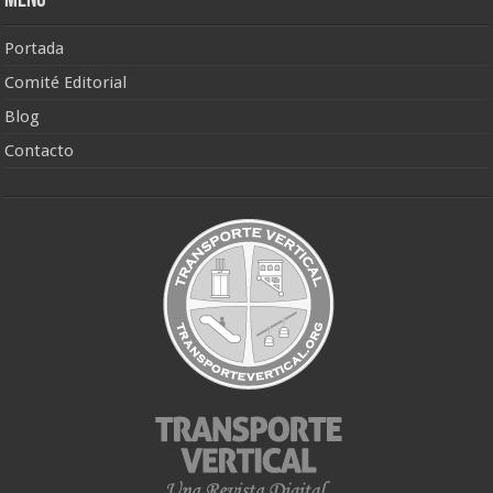
Menú
Portada
Comité Editorial
Blog
Contacto