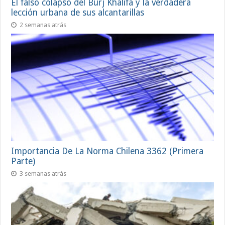
El falso colapso del Burj Khalifa y la verdadera
lección urbana de sus alcantarillas
2 semanas atrás
Importancia De La Norma Chilena 3362 (Primera
Parte)
3 semanas atrás