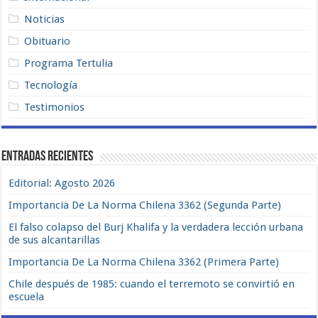
Noticias
Obituario
Programa Tertulia
Tecnología
Testimonios
Entradas recientes
Editorial: Agosto 2026
Importancia De La Norma Chilena 3362 (Segunda Parte)
El falso colapso del Burj Khalifa y la verdadera lección urbana
de sus alcantarillas
Importancia De La Norma Chilena 3362 (Primera Parte)
Chile después de 1985: cuando el terremoto se convirtió en
escuela