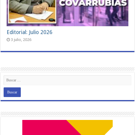
Editorial: Julio 2026
3 julio, 2026