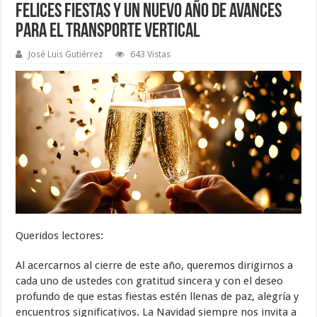
Felices Fiestas y un nuevo año de avances
para el Transporte Vertical
José Luis Gutiérrez
643 Vistas
Queridos lectores:
Al acercarnos al cierre de este año, queremos dirigirnos a
cada uno de ustedes con gratitud sincera y con el deseo
profundo de que estas fiestas estén llenas de paz, alegría y
encuentros significativos. La Navidad siempre nos invita a