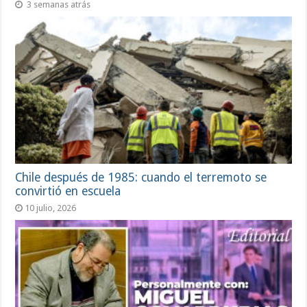
3 semanas atrás
Chile después de 1985: cuando el terremoto se
convirtió en escuela
10 julio, 2026