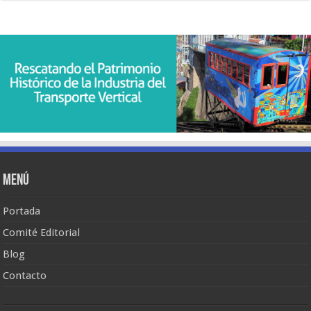
Menú
Portada
Comité Editorial
Blog
Contacto