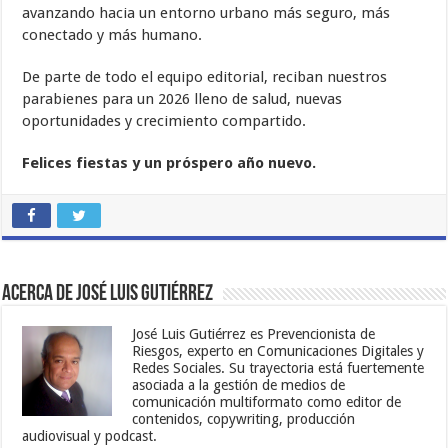
avanzando hacia un entorno urbano más seguro, más
conectado y más humano.
De parte de todo el equipo editorial, reciban nuestros
parabienes para un 2026 lleno de salud, nuevas
oportunidades y crecimiento compartido.
Felices fiestas y un próspero año nuevo.
Acerca de José Luis Gutiérrez
José Luis Gutiérrez es Prevencionista de
Riesgos, experto en Comunicaciones Digitales y
Redes Sociales. Su trayectoria está fuertemente
asociada a la gestión de medios de
comunicación multiformato como editor de
contenidos, copywriting, producción
audiovisual y podcast.