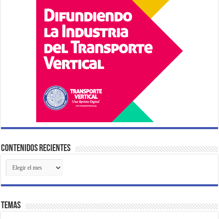
Contenidos Recientes
Contenidos
Recientes
Temas