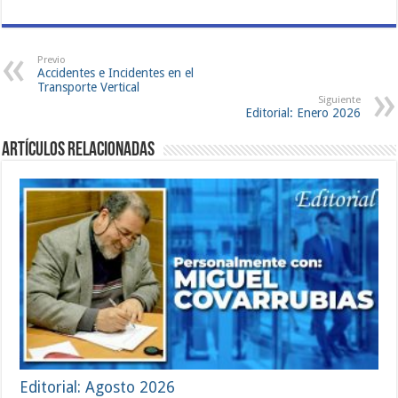
Previo
Accidentes e Incidentes en el
Transporte Vertical
Siguiente
Editorial: Enero 2026
Artículos Relacionadas
Editorial: Agosto 2026