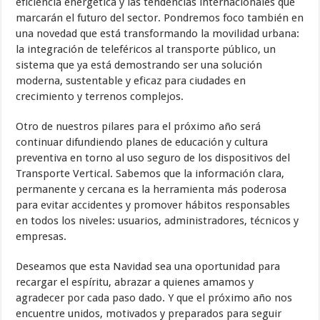
eficiencia energética y las tendencias internacionales que
marcarán el futuro del sector. Pondremos foco también en
una novedad que está transformando la movilidad urbana:
la integración de teleféricos al transporte público, un
sistema que ya está demostrando ser una solución
moderna, sustentable y eficaz para ciudades en
crecimiento y terrenos complejos.
Otro de nuestros pilares para el próximo año será
continuar difundiendo planes de educación y cultura
preventiva en torno al uso seguro de los dispositivos del
Transporte Vertical. Sabemos que la información clara,
permanente y cercana es la herramienta más poderosa
para evitar accidentes y promover hábitos responsables
en todos los niveles: usuarios, administradores, técnicos y
empresas.
Deseamos que esta Navidad sea una oportunidad para
recargar el espíritu, abrazar a quienes amamos y
agradecer por cada paso dado. Y que el próximo año nos
encuentre unidos, motivados y preparados para seguir