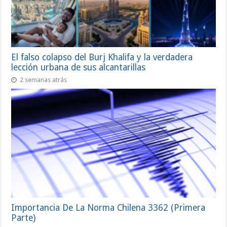
El falso colapso del Burj Khalifa y la verdadera
lección urbana de sus alcantarillas
2 semanas atrás
Importancia De La Norma Chilena 3362 (Primera
Parte)