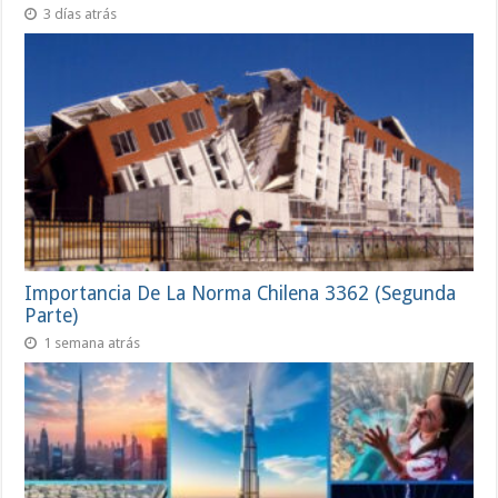
3 días atrás
Importancia De La Norma Chilena 3362 (Segunda
Parte)
1 semana atrás