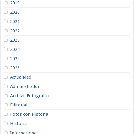
2019
2020
2021
2022
2023
2024
2025
2026
Actualidad
Administrador
Archivo Fotográfico
Editorial
Fotos con Historia
Historia
Internacional