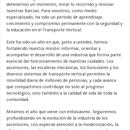
detenernos un momento, mirar lo recorrido y renovar
nuestras fuerzas. Para nosotros, como medio
especializado, ha sido un período de aprendizaje,
crecimiento y compromiso permanente con la seguridad y
la educación en el Transporte Vertical.
Este ha sido un año en que, junto a ustedes, hemos
fortalecido nuestra misión: informar, orientar y
acompañar el desarrollo de una industria que forma parte
esencial del funcionamiento de nuestras ciudades. Los
ascensores, las escaleras mecánicas, los funiculares y los
diversos sistemas de transporte vertical permiten la
movilidad diaria de millones de personas, y cada avance
que compartimos contribuye no solo al progreso
tecnológico, sino también a la calidad de vida de toda la
comunidad.
Miramos el año que viene con entusiasmo. Seguiremos
profundizando en la evolución de la industria de los
ascensores, con especial atención a la modernización, la