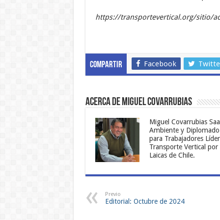
https://transportevertical.org/sitio/
Facebook
Twitte
Compartir
Acerca de Miguel Covarrubias
Miguel Covarrubias Saa
Ambiente y Diplomado e
para Trabajadores Líder
Transporte Vertical por
Laicas de Chile.
Previo
Editorial: Octubre de 2024