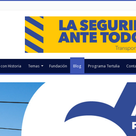
 con Historia
Temas
Fundación
Blog
Programa Tertulia
Conta