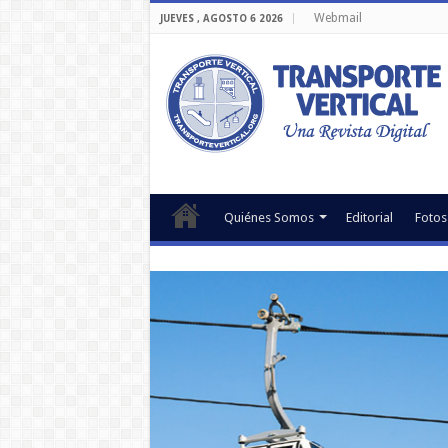
Webmail
JUEVES , AGOSTO 6 2026
Quiénes Somos
Editorial
Fotos