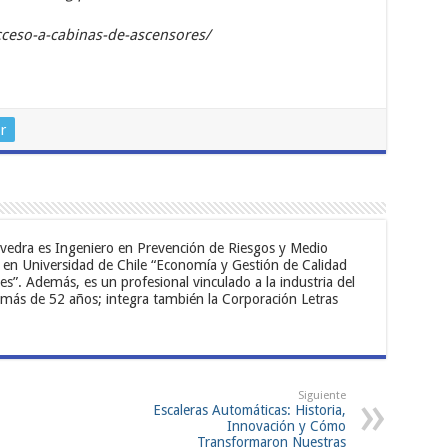
acceso-a-cabinas-de-ascensores/
r
vedra es Ingeniero en Prevención de Riesgos y Medio
n Universidad de Chile “Economía y Gestión de Calidad
es”. Además, es un profesional vinculado a la industria del
 más de 52 años; integra también la Corporación Letras
Siguiente
Escaleras Automáticas: Historia,
Innovación y Cómo
Transformaron Nuestras