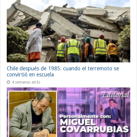
Chile después de 1985: cuando el terremoto se
convirtió en escuela
4 semanas atrás