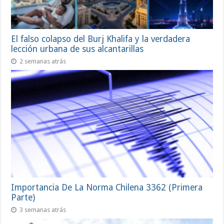
El falso colapso del Burj Khalifa y la verdadera
lección urbana de sus alcantarillas
2 semanas atrás
Importancia De La Norma Chilena 3362 (Primera
Parte)
3 semanas atrás