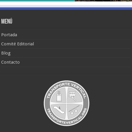
Menú
Portada
Comité Editorial
Blog
Contacto