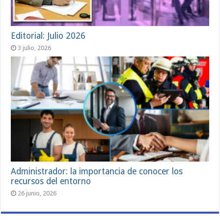
Editorial: Julio 2026
3 julio, 2026
Administrador: la importancia de conocer los
recursos del entorno
26 junio, 2026