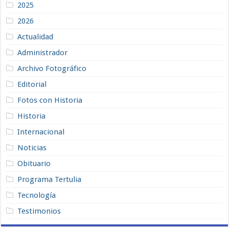
2025
2026
Actualidad
Administrador
Archivo Fotográfico
Editorial
Fotos con Historia
Historia
Internacional
Noticias
Obituario
Programa Tertulia
Tecnología
Testimonios