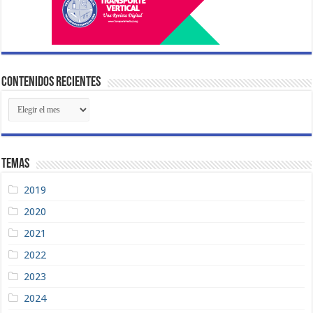
Contenidos Recientes
Contenidos
Recientes
Temas
2019
2020
2021
2022
2023
2024