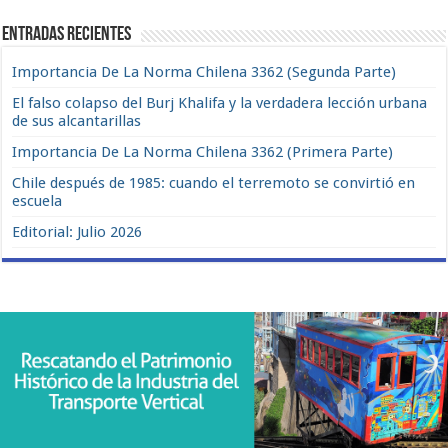
Entradas recientes
Importancia De La Norma Chilena 3362 (Segunda Parte)
El falso colapso del Burj Khalifa y la verdadera lección urbana
de sus alcantarillas
Importancia De La Norma Chilena 3362 (Primera Parte)
Chile después de 1985: cuando el terremoto se convirtió en
escuela
Editorial: Julio 2026