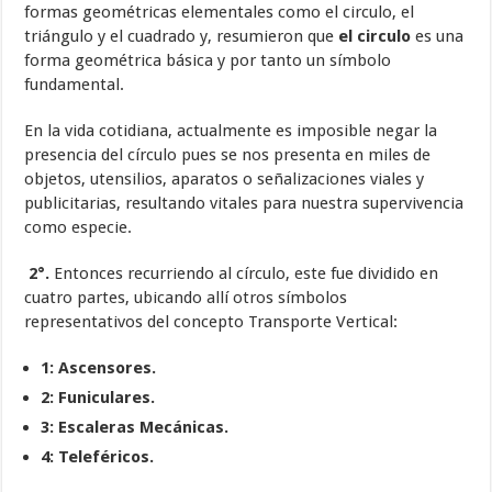
formas geométricas elementales como el circulo, el
triángulo y el cuadrado y, resumieron que
el circulo
es una
forma geométrica básica y por tanto un símbolo
fundamental.
En la vida cotidiana, actualmente es imposible negar la
presencia del círculo pues se nos presenta en miles de
objetos, utensilios, aparatos o señalizaciones viales y
publicitarias, resultando vitales para nuestra supervivencia
como especie.
2°.
Entonces recurriendo al círculo, este fue dividido en
cuatro partes, ubicando allí otros símbolos
representativos del concepto Transporte Vertical:
1: Ascensores.
2: Funiculares.
3: Escaleras Mecánicas.
4: Teleféricos.