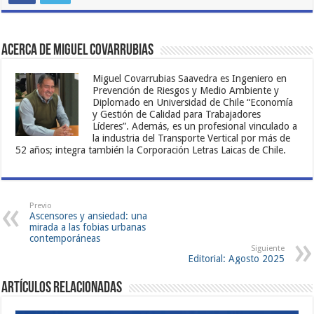
Acerca de Miguel Covarrubias
Miguel Covarrubias Saavedra es Ingeniero en
Prevención de Riesgos y Medio Ambiente y
Diplomado en Universidad de Chile “Economía
y Gestión de Calidad para Trabajadores
Líderes”. Además, es un profesional vinculado a
la industria del Transporte Vertical por más de
52 años; integra también la Corporación Letras Laicas de Chile.
Previo
Ascensores y ansiedad: una
mirada a las fobias urbanas
contemporáneas
Siguiente
Editorial: Agosto 2025
Artículos Relacionadas