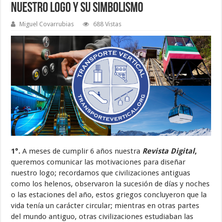
Nuestro Logo Y Su Simbolismo
Miguel Covarrubias
688 Vistas
1°.
A meses de cumplir 6 años nuestra
Revista Digital
,
queremos comunicar las motivaciones para diseñar
nuestro logo; recordamos que civilizaciones antiguas
como los helenos, observaron la sucesión de días y noches
o las estaciones del año, estos griegos concluyeron que la
vida tenía un carácter circular; mientras en otras partes
del mundo antiguo, otras civilizaciones estudiaban las