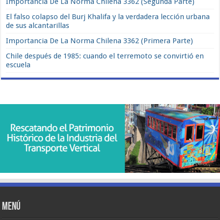
Importancia De La Norma Chilena 3362 (Segunda Parte)
El falso colapso del Burj Khalifa y la verdadera lección urbana
de sus alcantarillas
Importancia De La Norma Chilena 3362 (Primera Parte)
Chile después de 1985: cuando el terremoto se convirtió en
escuela
Menú