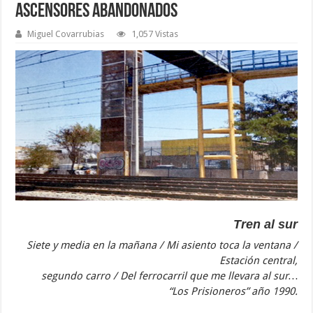
Ascensores Abandonados
Miguel Covarrubias
1,057 Vistas
Tren al sur
Siete y media en la mañana / Mi asiento toca la ventana /
Estación central,
segundo carro / Del ferrocarril que me llevara al sur…
“Los Prisioneros” año 1990.