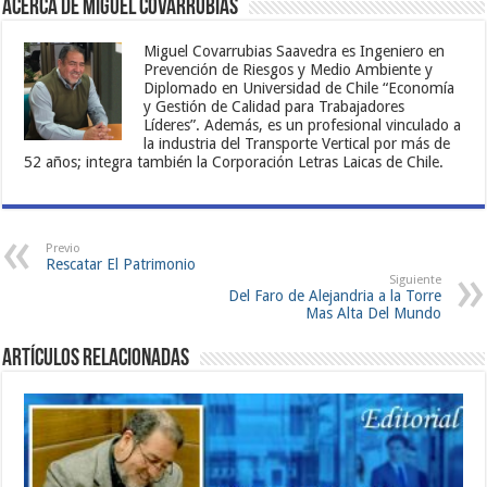
Acerca de Miguel Covarrubias
Miguel Covarrubias Saavedra es Ingeniero en
Prevención de Riesgos y Medio Ambiente y
Diplomado en Universidad de Chile “Economía
y Gestión de Calidad para Trabajadores
Líderes”. Además, es un profesional vinculado a
la industria del Transporte Vertical por más de
52 años; integra también la Corporación Letras Laicas de Chile.
Previo
Rescatar El Patrimonio
Siguiente
Del Faro de Alejandria a la Torre
Mas Alta Del Mundo
Artículos Relacionadas