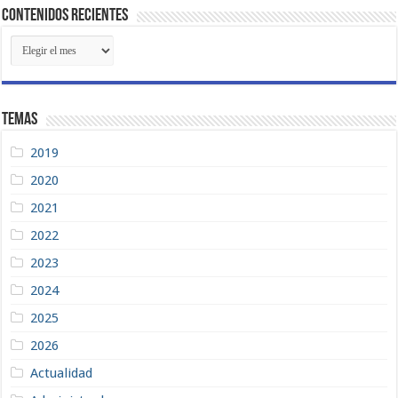
Contenidos Recientes
Contenidos
Recientes
Temas
2019
2020
2021
2022
2023
2024
2025
2026
Actualidad