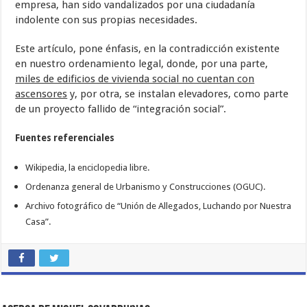
empresa, han sido vandalizados por una ciudadanía
indolente con sus propias necesidades.
Este artículo, pone énfasis, en la contradicción existente
en nuestro ordenamiento legal, donde, por una parte,
miles de edificios de vivienda social no cuentan con
ascensores
y, por otra, se instalan elevadores, como parte
de un proyecto fallido de “integración social”.
Fuentes referenciales
Wikipedia, la enciclopedia libre.
Ordenanza general de Urbanismo y Construcciones (OGUC).
Archivo fotográfico de “Unión de Allegados, Luchando por Nuestra
Casa”.