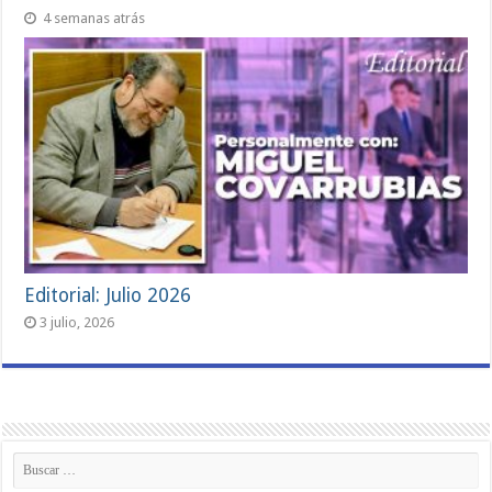
4 semanas atrás
Editorial: Julio 2026
3 julio, 2026