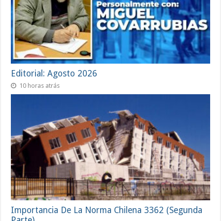
Editorial: Agosto 2026
10 horas atrás
Importancia De La Norma Chilena 3362 (Segunda
Parte)