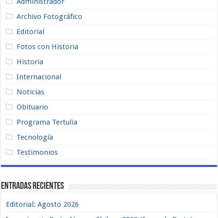
Administrador
Archivo Fotográfico
Editorial
Fotos con Historia
Historia
Internacional
Noticias
Obituario
Programa Tertulia
Tecnología
Testimonios
Entradas recientes
Editorial: Agosto 2026