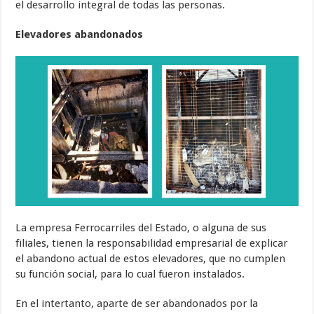
el desarrollo integral de todas las personas.
Elevadores abandonados
La empresa Ferrocarriles del Estado, o alguna de sus
filiales, tienen la responsabilidad empresarial de explicar
el abandono actual de estos elevadores, que no cumplen
su función social, para lo cual fueron instalados.
En el intertanto, aparte de ser abandonados por la