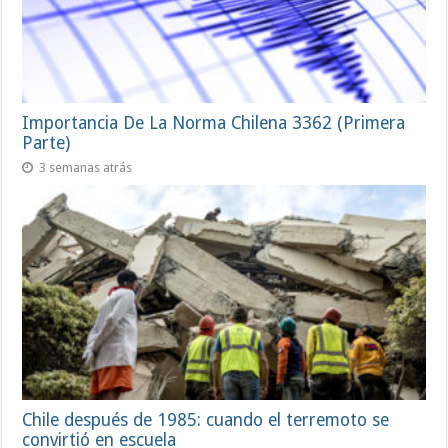
Importancia De La Norma Chilena 3362 (Primera
Parte)
3 semanas atrás
Chile después de 1985: cuando el terremoto se
convirtió en escuela