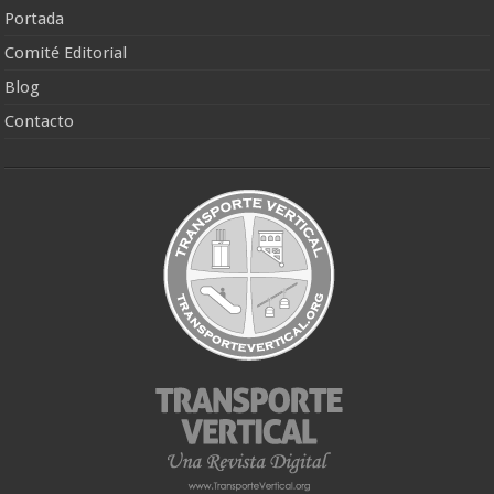
Portada
Comité Editorial
Blog
Contacto