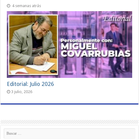
4 semanas atrás
Editorial: Julio 2026
3 julio, 2026