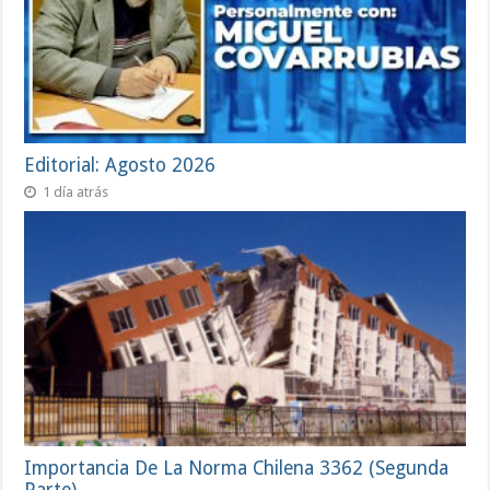
Editorial: Agosto 2026
1 día atrás
Importancia De La Norma Chilena 3362 (Segunda
Parte)