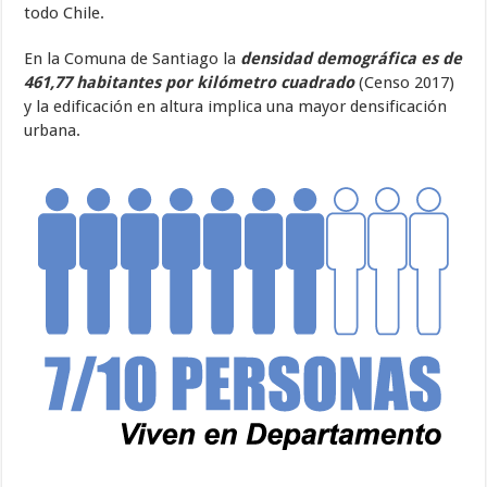
todo Chile.
En la Comuna de Santiago la
densidad demográfica es de
461,77 habitantes por kilómetro cuadrado
(Censo 2017)
y la edificación en altura implica una mayor densificación
urbana.