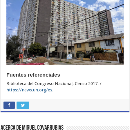
Fuentes referenciales
Biblioteca del Congreso Nacional, Censo 2017. /
https://news.un.org/es
.
Acerca de Miguel Covarrubias