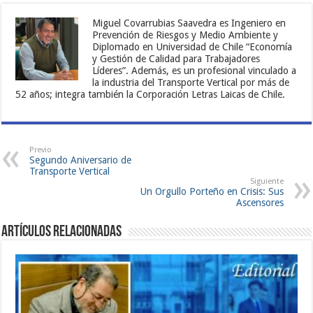
Miguel Covarrubias Saavedra es Ingeniero en
Prevención de Riesgos y Medio Ambiente y
Diplomado en Universidad de Chile “Economía
y Gestión de Calidad para Trabajadores
Líderes”. Además, es un profesional vinculado a
la industria del Transporte Vertical por más de
52 años; integra también la Corporación Letras Laicas de Chile.
Previo
Segundo Aniversario de
Transporte Vertical
Siguiente
Un Orgullo Porteño en Crisis: Sus
Ascensores
Artículos Relacionadas