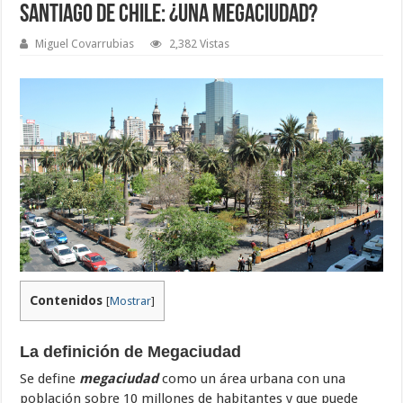
Santiago De Chile: ¿Una Megaciudad?
Miguel Covarrubias
2,382 Vistas
Contenidos
[
Mostrar
]
La definición de Megaciudad
Se define
megaciudad
como un área urbana con una
población sobre 10 millones de habitantes y que puede