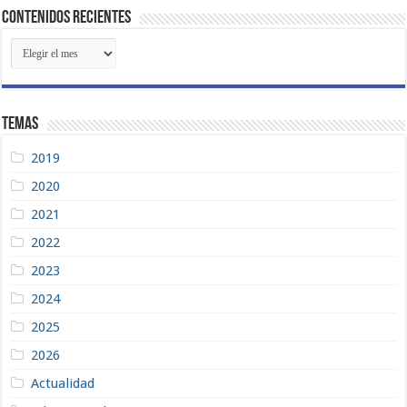
Contenidos Recientes
Contenidos
Recientes
Temas
2019
2020
2021
2022
2023
2024
2025
2026
Actualidad