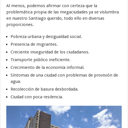
Al menos, podemos afirmar con certeza que la
problemática propia de las megaciudades ya se vislumbra
en nuestro Santiago querido, todo ello en diversas
proporciones.
Pobreza urbana y desigualdad social.
Presencia de migrantes.
Creciente inseguridad de los ciudadanos.
Transporte público ineficiente.
Crecimiento de la economía informal.
Síntomas de una ciudad con problemas de provisión de
agua.
Recolección de basura desbordada.
Ciudad con poca resilencia.