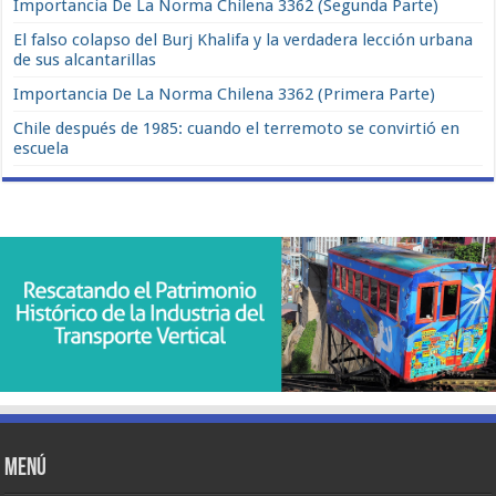
Importancia De La Norma Chilena 3362 (Segunda Parte)
El falso colapso del Burj Khalifa y la verdadera lección urbana
de sus alcantarillas
Importancia De La Norma Chilena 3362 (Primera Parte)
Chile después de 1985: cuando el terremoto se convirtió en
escuela
Menú