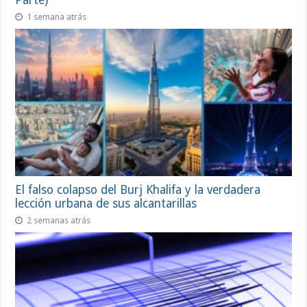
1 semana atrás
El falso colapso del Burj Khalifa y la verdadera
lección urbana de sus alcantarillas
2 semanas atrás