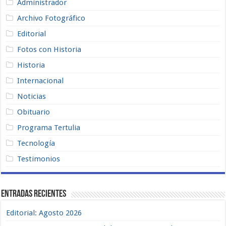
Administrador
Archivo Fotográfico
Editorial
Fotos con Historia
Historia
Internacional
Noticias
Obituario
Programa Tertulia
Tecnología
Testimonios
Entradas recientes
Editorial: Agosto 2026