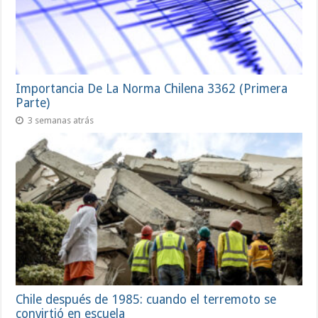
Importancia De La Norma Chilena 3362 (Primera
Parte)
3 semanas atrás
Chile después de 1985: cuando el terremoto se
convirtió en escuela