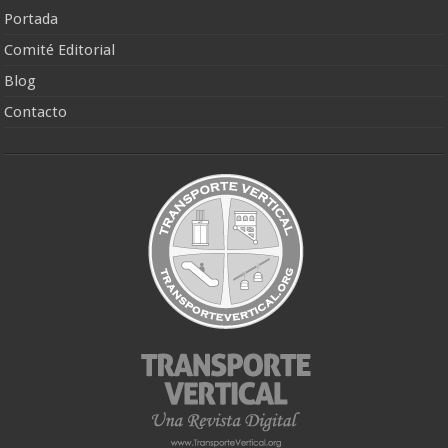
Portada
Comité Editorial
Blog
Contacto