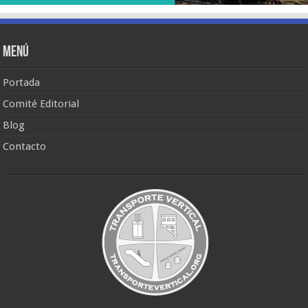
Menú
Portada
Comité Editorial
Blog
Contacto