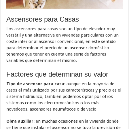
Ascensores para Casas
Los ascensores para casas son un tipo de elevador muy
versátil y una alternativa en viviendas particulares con un
coste inferior al ascensor convencional, en este sentido
para determinar el precio de un ascensor doméstico
tenemos que tener en cuenta una serie de factores
variables que determinan el mismo.
Factores que determinan su valor
Tipo de ascensor para casa:
aunque en la mayoría de
casos el más utilizado por sus características y precio es el
sistema hidráulico, también podemos optar por otros
sistemas como los electromecánicos o los más
novedosos, ascensores neumáticos o de vacío.
Obra auxiliar:
en muchas ocasiones en la vivienda donde
se tiene que instalar el ascensor no se tuvo la previsión de