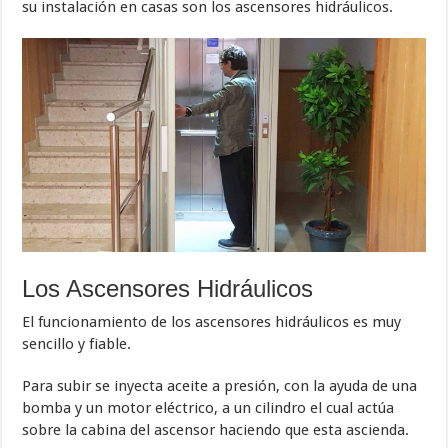
su instalación en casas son los ascensores hidráulicos.
Los Ascensores Hidráulicos
El funcionamiento de los ascensores hidráulicos es muy
sencillo y fiable.
Para subir se inyecta aceite a presión, con la ayuda de una
bomba y un motor eléctrico, a un cilindro el cual actúa
sobre la cabina del ascensor haciendo que esta ascienda.