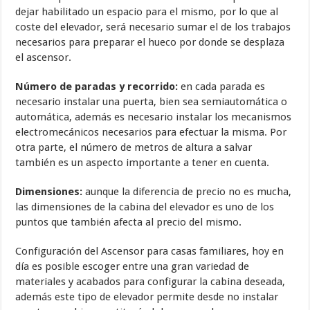
dejar habilitado un espacio para el mismo, por lo que al
coste del elevador, será necesario sumar el de los trabajos
necesarios para preparar el hueco por donde se desplaza
el ascensor.
Número de paradas y recorrido:
en cada parada es
necesario instalar una puerta, bien sea semiautomática o
automática, además es necesario instalar los mecanismos
electromecánicos necesarios para efectuar la misma. Por
otra parte, el número de metros de altura a salvar
también es un aspecto importante a tener en cuenta.
Dimensiones:
aunque la diferencia de precio no es mucha,
las dimensiones de la cabina del elevador es uno de los
puntos que también afecta al precio del mismo.
Configuración del Ascensor para casas familiares, hoy en
día es posible escoger entre una gran variedad de
materiales y acabados para configurar la cabina deseada,
además este tipo de elevador permite desde no instalar