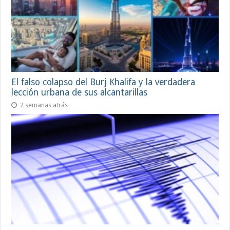
El falso colapso del Burj Khalifa y la verdadera
lección urbana de sus alcantarillas
2 semanas atrás