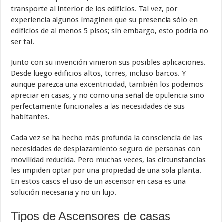
transporte al interior de los edificios. Tal vez, por
experiencia algunos imaginen que su presencia sólo en
edificios de al menos 5 pisos; sin embargo, esto podría no
ser tal.
Junto con su invención vinieron sus posibles aplicaciones.
Desde luego edificios altos, torres, incluso barcos. Y
aunque parezca una excentricidad, también los podemos
apreciar en casas, y no como una señal de opulencia sino
perfectamente funcionales a las necesidades de sus
habitantes.
Cada vez se ha hecho más profunda la consciencia de las
necesidades de desplazamiento seguro de personas con
movilidad reducida. Pero muchas veces, las circunstancias
les impiden optar por una propiedad de una sola planta.
En estos casos el uso de un ascensor en casa es una
solución necesaria y no un lujo.
Tipos de Ascensores de casas