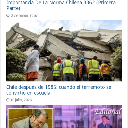
Importancia De La Norma Chilena 3362 (Primera
Parte)
3 semanas atrás
Chile después de 1985: cuando el terremoto se
convirtió en escuela
10 julio, 2026