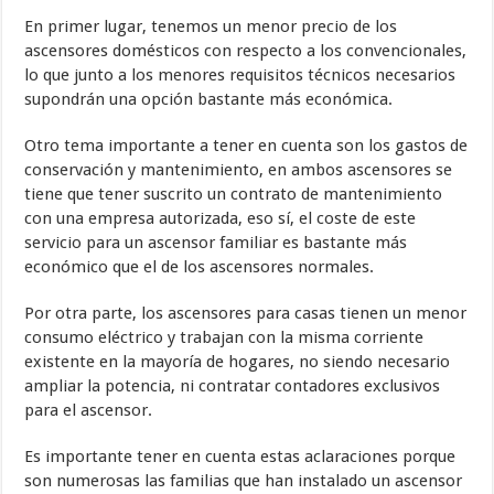
En primer lugar, tenemos un menor precio de los
ascensores domésticos con respecto a los convencionales,
lo que junto a los menores requisitos técnicos necesarios
supondrán una opción bastante más económica.
Otro tema importante a tener en cuenta son los gastos de
conservación y mantenimiento, en ambos ascensores se
tiene que tener suscrito un contrato de mantenimiento
con una empresa autorizada, eso sí, el coste de este
servicio para un ascensor familiar es bastante más
económico que el de los ascensores normales.
Por otra parte, los ascensores para casas tienen un menor
consumo eléctrico y trabajan con la misma corriente
existente en la mayoría de hogares, no siendo necesario
ampliar la potencia, ni contratar contadores exclusivos
para el ascensor.
Es importante tener en cuenta estas aclaraciones porque
son numerosas las familias que han instalado un ascensor