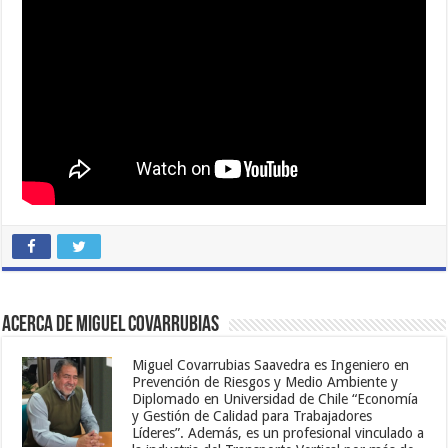
Acerca de Miguel Covarrubias
Miguel Covarrubias Saavedra es Ingeniero en
Prevención de Riesgos y Medio Ambiente y
Diplomado en Universidad de Chile “Economía
y Gestión de Calidad para Trabajadores
Líderes”. Además, es un profesional vinculado a