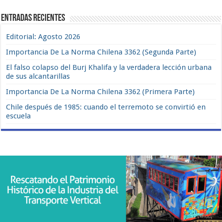
Entradas recientes
Editorial: Agosto 2026
Importancia De La Norma Chilena 3362 (Segunda Parte)
El falso colapso del Burj Khalifa y la verdadera lección urbana
de sus alcantarillas
Importancia De La Norma Chilena 3362 (Primera Parte)
Chile después de 1985: cuando el terremoto se convirtió en
escuela