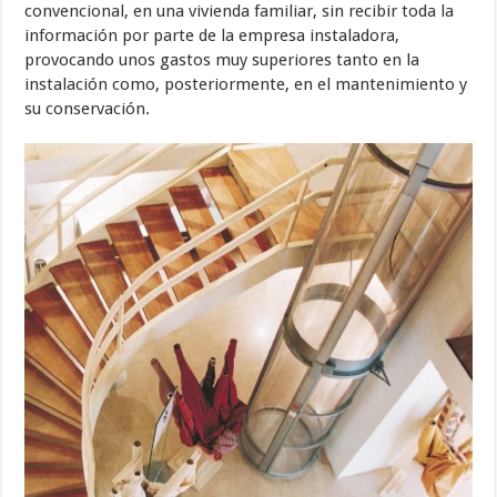
convencional, en una vivienda familiar, sin recibir toda la
información por parte de la empresa instaladora,
provocando unos gastos muy superiores tanto en la
instalación como, posteriormente, en el mantenimiento y
su conservación.