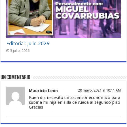
Editorial: Julio 2026
3 julio, 2026
Un comentario
Mauricio León
20 mayo, 2021 al 10:11 AM
Buen día necesito un ascensor económico para
subir a mi hija en silla de rueda al segundo piso
Gracias