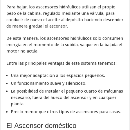
Para bajar, los ascensores hidráulicos utilizan el propio
peso de la cabina, regulado mediante una válvula, para
conducir de nuevo el aceite al depósito haciendo descender
de manera gradual el ascensor.
De esta manera, los ascensores hidráulicos solo consumen
energía en el momento de la subida, ya que en la bajada el
motor no actúa.
Entre las principales ventajas de este sistema tenemos:
Una mejor adaptación a los espacios pequeños.
Un funcionamiento suave y silencioso.
La posibilidad de instalar el pequeño cuarto de máquinas
necesario, fuera del hueco del ascensor y en cualquier
planta.
Precio menor que otros tipos de ascensores para casas.
El Ascensor doméstico