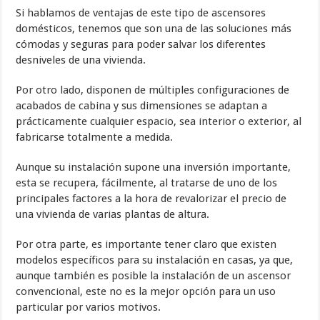
Si hablamos de ventajas de este tipo de ascensores
domésticos, tenemos que son una de las soluciones más
cómodas y seguras para poder salvar los diferentes
desniveles de una vivienda.
Por otro lado, disponen de múltiples configuraciones de
acabados de cabina y sus dimensiones se adaptan a
prácticamente cualquier espacio, sea interior o exterior, al
fabricarse totalmente a medida.
Aunque su instalación supone una inversión importante,
esta se recupera, fácilmente, al tratarse de uno de los
principales factores a la hora de revalorizar el precio de
una vivienda de varias plantas de altura.
Por otra parte, es importante tener claro que existen
modelos específicos para su instalación en casas, ya que,
aunque también es posible la instalación de un ascensor
convencional, este no es la mejor opción para un uso
particular por varios motivos.