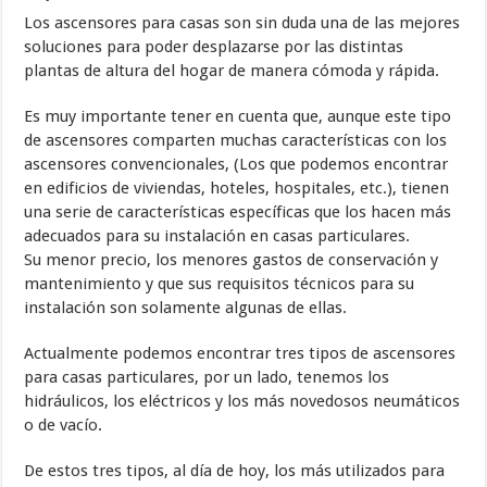
Los ascensores para casas son sin duda una de las mejores
soluciones para poder desplazarse por las distintas
plantas de altura del hogar de manera cómoda y rápida.
Es muy importante tener en cuenta que, aunque este tipo
de ascensores comparten muchas características con los
ascensores convencionales, (Los que podemos encontrar
en edificios de viviendas, hoteles, hospitales, etc.), tienen
una serie de características específicas que los hacen más
adecuados para su instalación en casas particulares.
Su menor precio, los menores gastos de conservación y
mantenimiento y que sus requisitos técnicos para su
instalación son solamente algunas de ellas.
Actualmente podemos encontrar tres tipos de ascensores
para casas particulares, por un lado, tenemos los
hidráulicos, los eléctricos y los más novedosos neumáticos
o de vacío.
De estos tres tipos, al día de hoy, los más utilizados para