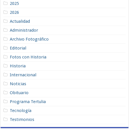
2025
2026
Actualidad
Administrador
Archivo Fotográfico
Editorial
Fotos con Historia
Historia
Internacional
Noticias
Obituario
Programa Tertulia
Tecnología
Testimonios