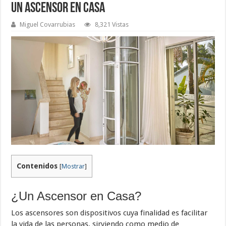
Un Ascensor en Casa
Miguel Covarrubias
8,321 Vistas
Contenidos
[
Mostrar
]
¿Un Ascensor en Casa?
Los ascensores son dispositivos cuya finalidad es facilitar
la vida de las personas, sirviendo como medio de