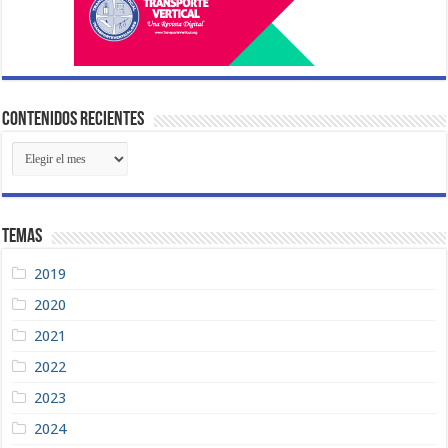
Contenidos Recientes
Contenidos
Recientes
Temas
2019
2020
2021
2022
2023
2024