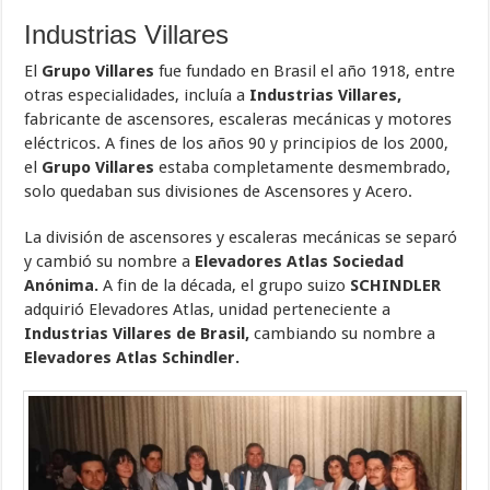
Industrias Villares
El
Grupo Villares
fue fundado en Brasil el año 1918, entre
otras especialidades, incluía a
Industrias Villares,
fabricante de ascensores, escaleras mecánicas y motores
eléctricos. A fines de los años 90 y principios de los 2000,
el
Grupo Villares
estaba completamente desmembrado,
solo quedaban sus divisiones de Ascensores y Acero.
La división de ascensores y escaleras mecánicas se separó
y cambió su nombre a
Elevadores Atlas Sociedad
Anónima.
A fin de la década, el grupo suizo
SCHINDLER
adquirió Elevadores Atlas, unidad perteneciente a
Industrias Villares de Brasil,
cambiando su nombre a
Elevadores Atlas Schindler.