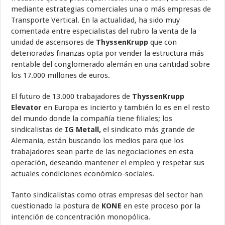
mediante estrategias comerciales una o más empresas de
Transporte Vertical. En la actualidad, ha sido muy
comentada entre especialistas del rubro la venta de la
unidad de ascensores de
ThyssenKrupp
que con
deterioradas finanzas opta por vender la estructura más
rentable del conglomerado alemán en una cantidad sobre
los 17.000 millones de euros.
El futuro de 13.000 trabajadores de
ThyssenKrupp
Elevator
en Europa es incierto y también lo es en el resto
del mundo donde la compañía tiene filiales; los
sindicalistas de
IG Metall,
el sindicato más grande de
Alemania, están buscando los medios para que los
trabajadores sean parte de las negociaciones en esta
operación, deseando mantener el empleo y respetar sus
actuales condiciones económico-sociales.
Tanto sindicalistas como otras empresas del sector han
cuestionado la postura de
KONE
en este proceso por la
intención de concentración monopólica.