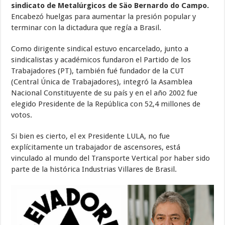
sindicato de Metalúrgicos de Säo Bernardo do Campo.
Encabezó huelgas para aumentar la presión popular y
terminar con la dictadura que regía a Brasil.
Como dirigente sindical estuvo encarcelado, junto a
sindicalistas y académicos fundaron el Partido de los
Trabajadores (PT), también fué fundador de la CUT
(Central Única de Trabajadores), integró la Asamblea
Nacional Constituyente de su país y en el año 2002 fue
elegido Presidente de la República con 52,4 millones de
votos.
Si bien es cierto, el ex Presidente LULA, no fue
explícitamente un trabajador de ascensores, está
vinculado al mundo del Transporte Vertical por haber sido
parte de la histórica Industrias Villares de Brasil.