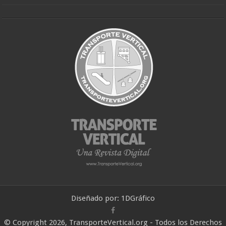
Diseñado por:
1DGráfico
© Copyright 2026, TransporteVertical.org - Todos los Derechos