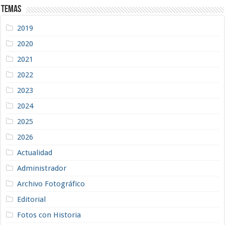
Temas
2019
2020
2021
2022
2023
2024
2025
2026
Actualidad
Administrador
Archivo Fotográfico
Editorial
Fotos con Historia