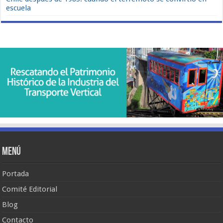
escuela
Menú
Portada
Comité Editorial
Blog
Contacto