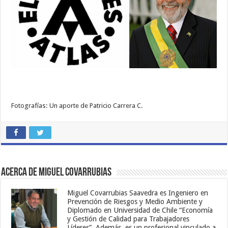
Fotografías: Un aporte de Patricio Carrera C.
Acerca de Miguel Covarrubias
Miguel Covarrubias Saavedra es Ingeniero en
Prevención de Riesgos y Medio Ambiente y
Diplomado en Universidad de Chile “Economía
y Gestión de Calidad para Trabajadores
Líderes”. Además, es un profesional vinculado a