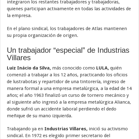
integraron los restantes trabajadores y trabajadoras,
quienes participan activamente en todas las actividades de
la empresa.
En el plano sindical, los trabajadores de Atlas mantienen
su propia organización de origen.
Un trabajador “especial” de Industrias
Villares
Luiz Inácio da Silva,
más conocido como
LULA,
quién
comenzó a trabajar a los 12 años, practicando los oficios
de lustrabotas y repartidor de una tintorería, ingreso de
manera formal a una empresa metalúrgica, a la edad de 14
años; el año 1963 finalizó un curso de tornero mecánico y
al siguiente año ingresó a la empresa metalúrgica Alianca,
donde sufrió un accidente laboral perdiendo el dedo
meñique de su mano izquierda.
Trabajando ya en
Industrias Villares,
inició su activismo
sindical. En 1972 es elegido primer secretario del