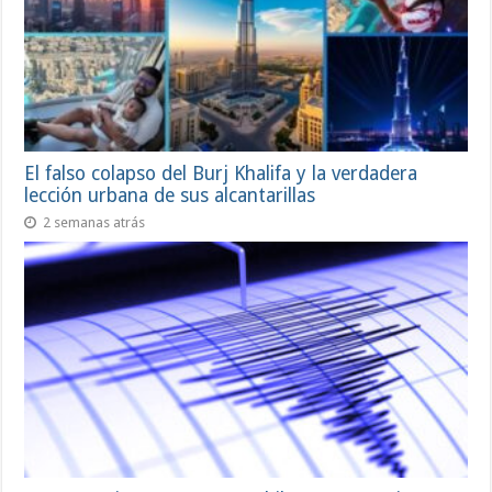
El falso colapso del Burj Khalifa y la verdadera
lección urbana de sus alcantarillas
2 semanas atrás