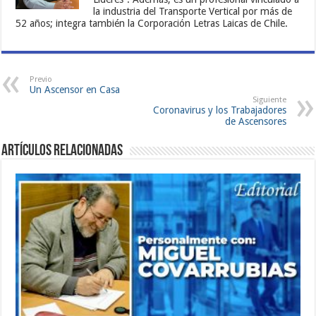
la industria del Transporte Vertical por más de
52 años; integra también la Corporación Letras Laicas de Chile.
Previo
Un Ascensor en Casa
Siguiente
Coronavirus y los Trabajadores
de Ascensores
Artículos Relacionadas