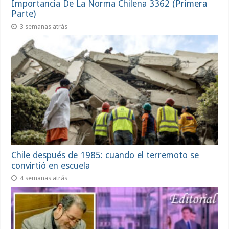
Importancia De La Norma Chilena 3362 (Primera
Parte)
3 semanas atrás
Chile después de 1985: cuando el terremoto se
convirtió en escuela
4 semanas atrás