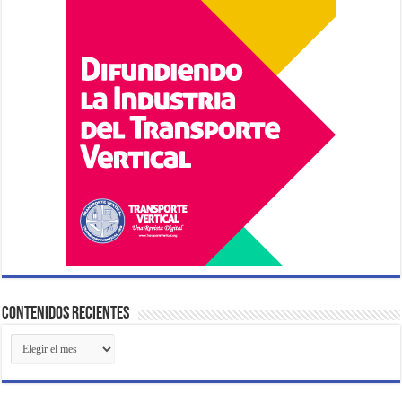
Contenidos Recientes
Contenidos
Recientes