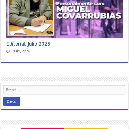
Editorial: Julio 2026
3 julio, 2026