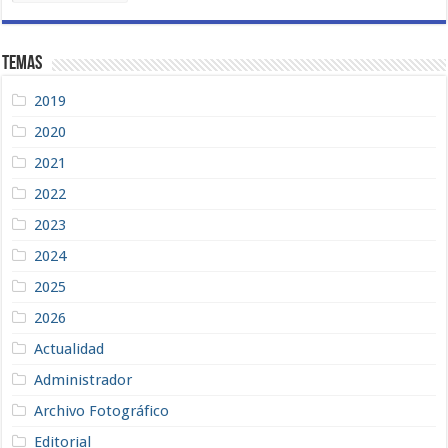
Temas
2019
2020
2021
2022
2023
2024
2025
2026
Actualidad
Administrador
Archivo Fotográfico
Editorial