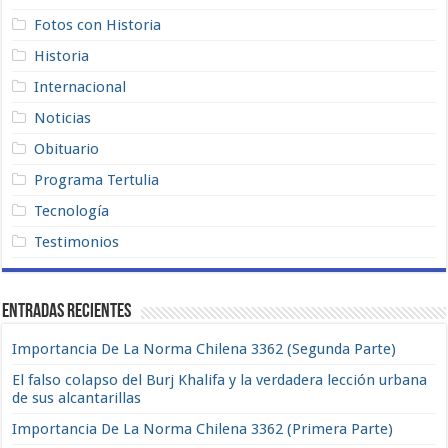
Fotos con Historia
Historia
Internacional
Noticias
Obituario
Programa Tertulia
Tecnología
Testimonios
Entradas recientes
Importancia De La Norma Chilena 3362 (Segunda Parte)
El falso colapso del Burj Khalifa y la verdadera lección urbana
de sus alcantarillas
Importancia De La Norma Chilena 3362 (Primera Parte)