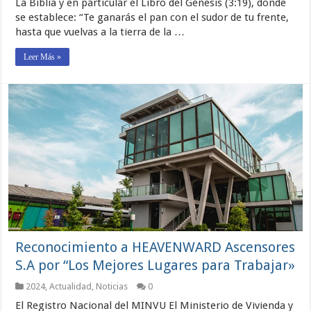
La Biblia y en particular el Libro del Génesis (3:19), donde
se establece: “Te ganarás el pan con el sudor de tu frente,
hasta que vuelvas a la tierra de la …
Leer Más »
Reconocimiento a HEAVENWARD Ascensores
S.A por “Los Mejores Lugares para Trabajar»
2024
,
Actualidad
,
Noticias
0
El Registro Nacional del MINVU El Ministerio de Vivienda y