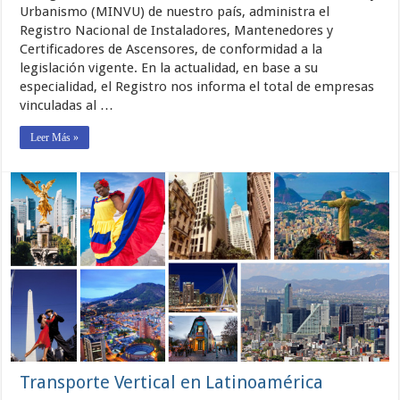
Urbanismo (MINVU) de nuestro país, administra el
Registro Nacional de Instaladores, Mantenedores y
Certificadores de Ascensores, de conformidad a la
legislación vigente. En la actualidad, en base a su
especialidad, el Registro nos informa el total de empresas
vinculadas al …
Leer Más »
Transporte Vertical en Latinoamérica