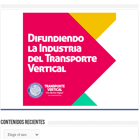
Contenidos Recientes
Contenidos
Recientes