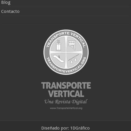
Blog
Contacto
Diseñado por:
1DGráfico