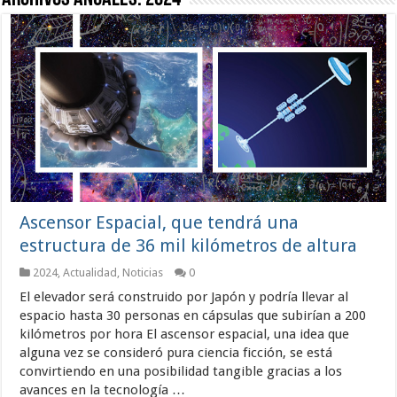
Ascensor Espacial, que tendrá una
estructura de 36 mil kilómetros de altura
2024
,
Actualidad
,
Noticias
0
El elevador será construido por Japón y podría llevar al
espacio hasta 30 personas en cápsulas que subirían a 200
kilómetros por hora El ascensor espacial, una idea que
alguna vez se consideró pura ciencia ficción, se está
convirtiendo en una posibilidad tangible gracias a los
avances en la tecnología …