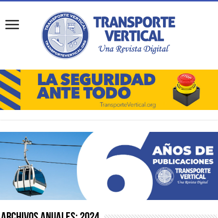
Archivos Anuales:
2024