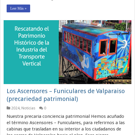
Leer Más »
Los Ascensores – Funiculares de Valparaiso
(precariedad patrimonial)
2024
,
Noticias
0
Nuestra precaria conciencia patrimonial Hemos acuñado
el término Ascensores – Funiculares, para referirnos a las
cabinas que trasladan en su interior a los ciudadanos de