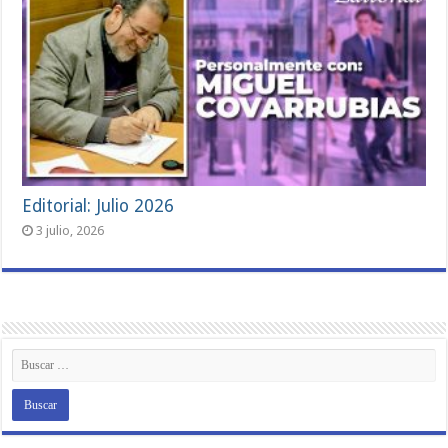
Editorial: Julio 2026
3 julio, 2026