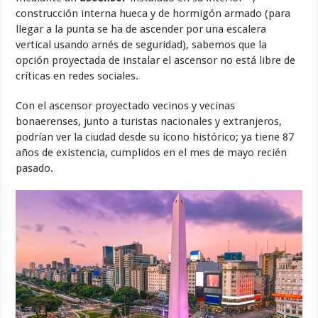
construcción interna hueca y de hormigón armado (para
llegar a la punta se ha de ascender por una escalera
vertical usando arnés de seguridad), sabemos que la
opción proyectada de instalar el ascensor no está libre de
críticas en redes sociales.
Con el ascensor proyectado vecinos y vecinas
bonaerenses, junto a turistas nacionales y extranjeros,
podrían ver la ciudad desde su ícono histórico; ya tiene 87
años de existencia, cumplidos en el mes de mayo recién
pasado.