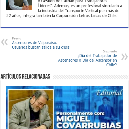
y Gestión de Calidad para Trabajadores
Líderes”. Además, es un profesional vinculado a
la industria del Transporte Vertical por más de
52 años; integra también la Corporación Letras Laicas de Chile.
Previo
Ascensores de Valparaíso:
Usuarios buscan salida a su crisis
Siguiente
¿Día del Trabajador de
Ascensores o Día del Ascensor en
Chile?
Artículos Relacionadas