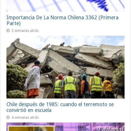
Importancia De La Norma Chilena 3362 (Primera
Parte)
3 semanas atrás
Chile después de 1985: cuando el terremoto se
convirtió en escuela
4 semanas atrás