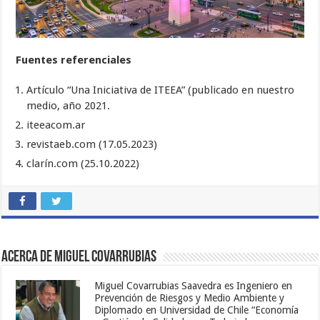
Fuentes referenciales
Artículo “Una Iniciativa de ITEEA” (publicado en nuestro
medio, año 2021.
iteeacom.ar
revistaeb.com (17.05.2023)
clarín.com (25.10.2022)
Acerca de Miguel Covarrubias
Miguel Covarrubias Saavedra es Ingeniero en
Prevención de Riesgos y Medio Ambiente y
Diplomado en Universidad de Chile “Economía