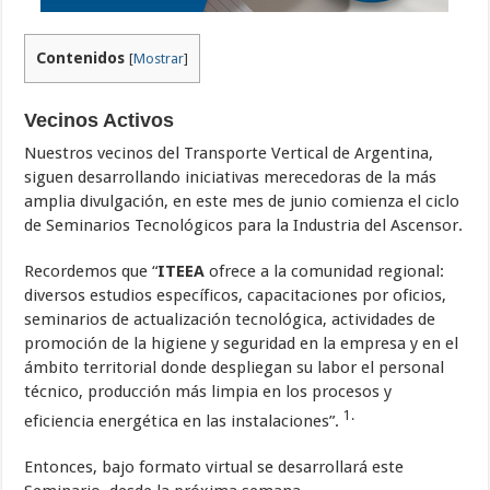
Contenidos
[
Mostrar
]
Vecinos Activos
Nuestros vecinos del Transporte Vertical de Argentina,
siguen desarrollando iniciativas merecedoras de la más
amplia divulgación, en este mes de junio comienza el ciclo
de Seminarios Tecnológicos para la Industria del Ascensor.
Recordemos que “
ITEEA
ofrece a la comunidad regional:
diversos estudios específicos, capacitaciones por oficios,
seminarios de actualización tecnológica, actividades de
promoción de la higiene y seguridad en la empresa y en el
ámbito territorial donde despliegan su labor el personal
técnico, producción más limpia en los procesos y
1.
eficiencia energética en las instalaciones”.
Entonces, bajo formato virtual se desarrollará este