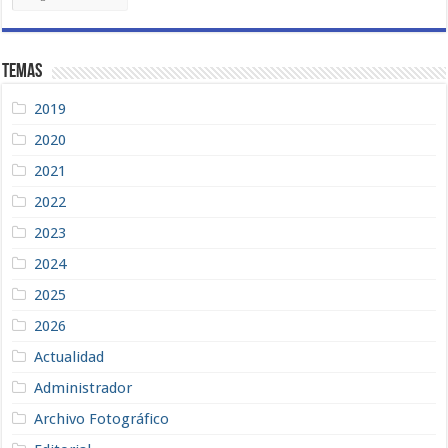
Recientes
Temas
2019
2020
2021
2022
2023
2024
2025
2026
Actualidad
Administrador
Archivo Fotográfico