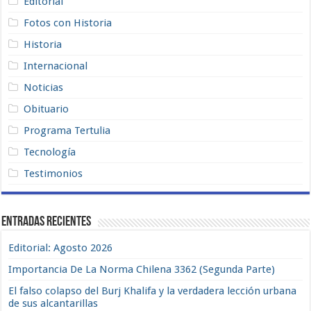
Editorial
Fotos con Historia
Historia
Internacional
Noticias
Obituario
Programa Tertulia
Tecnología
Testimonios
Entradas recientes
Editorial: Agosto 2026
Importancia De La Norma Chilena 3362 (Segunda Parte)
El falso colapso del Burj Khalifa y la verdadera lección urbana
de sus alcantarillas