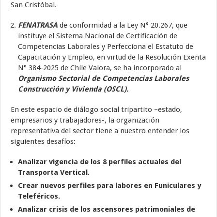
San Cristóbal.
FENATRASA
de conformidad a la Ley N° 20.267, que
instituye el Sistema Nacional de Certificación de
Competencias Laborales y Perfecciona el Estatuto de
Capacitación y Empleo, en virtud de la Resolución Exenta
N° 384-2025 de Chile Valora, se ha incorporado al
Organismo Sectorial de Competencias Laborales
Construcción y Vivienda (OSCL).
En este espacio de diálogo social tripartito –estado,
empresarios y trabajadores-, la organización
representativa del sector tiene a nuestro entender los
siguientes desafíos:
Analizar vigencia de los 8 perfiles actuales del
Transporta Vertical.
Crear nuevos perfiles para labores en Funiculares y
Teleféricos.
Analizar crisis de los ascensores patrimoniales de