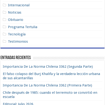
Internacional
Noticias
Obituario
Programa Tertulia
Tecnología
Testimonios
Entradas recientes
Importancia De La Norma Chilena 3362 (Segunda Parte)
El falso colapso del Burj Khalifa y la verdadera lección urbana
de sus alcantarillas
Importancia De La Norma Chilena 3362 (Primera Parte)
Chile después de 1985: cuando el terremoto se convirtió en
escuela
Editorial: Julio 2026