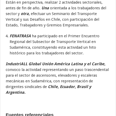
Están en perspectiva, realizar 2 actividades sectoriales,
antes de fin de año.
Una
orientada a los trabajadores del
sector y
otra,
efectuar un Seminario del Transporte
Vertical y sus Desafíos en Chile, con participación del
Estado, Trabajadores y Gremios Empresariales.
FENATRASA
ha participado en el Primer Encuentro
Regional del Subsector de Transporte Vertical en
Sudamérica, constituyendo esta actividad un hito
histórico para los trabajadores del sector.
IndustriALL Global Unión América Latina y el Caribe,
convoco la actividad representando un paso trascendental
para el sector de ascensores, elevadores y escaleras
mecánicas en Sudamérica, con representación de
dirigentes sindicales de
Chile, Ecuador, Brasil y
Argentina.
Fuentes referenciales