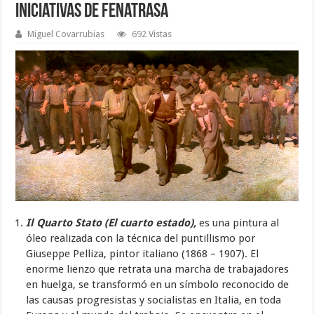
Iniciativas de Fenatrasa
Miguel Covarrubias
692 Vistas
Il Quarto Stato (El cuarto estado),
es una pintura al
óleo realizada con la técnica del puntillismo por
Giuseppe Pelliza, pintor italiano (1868 – 1907). El
enorme lienzo que retrata una marcha de trabajadores
en huelga, se transformó en un símbolo reconocido de
las causas progresistas y socialistas en Italia, en toda