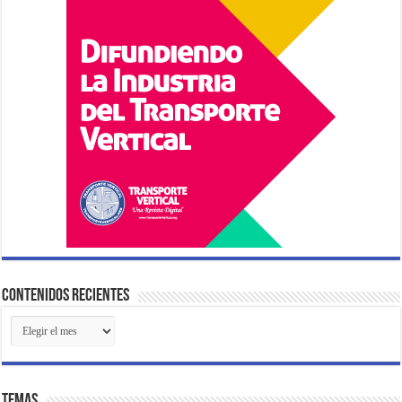
Contenidos Recientes
Contenidos
Recientes
Temas