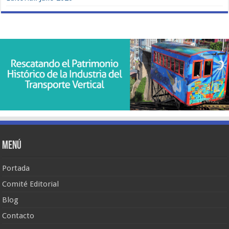
Menú
Portada
Comité Editorial
Blog
Contacto