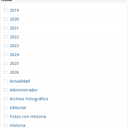
2019
2020
2021
2022
2023
2024
2025
2026
Actualidad
Administrador
Archivo Fotográfico
Editorial
Fotos con Historia
Historia