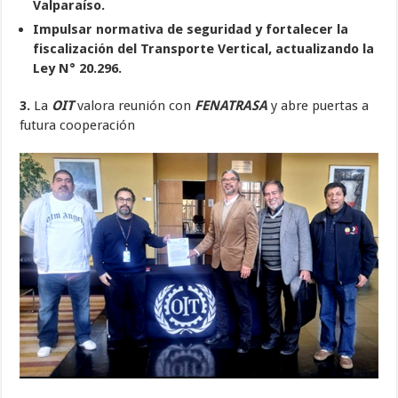
Valparaíso.
Impulsar normativa de seguridad y fortalecer la
fiscalización del Transporte Vertical, actualizando la
Ley N° 20.296.
3.
La
OIT
valora reunión con
FENATRASA
y abre puertas a
futura cooperación