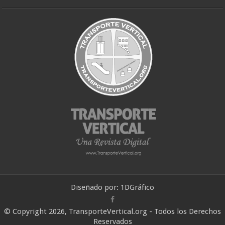
Diseñado por:
1DGráfico
© Copyright 2026, TransporteVertical.org - Todos los Derechos
Reservados