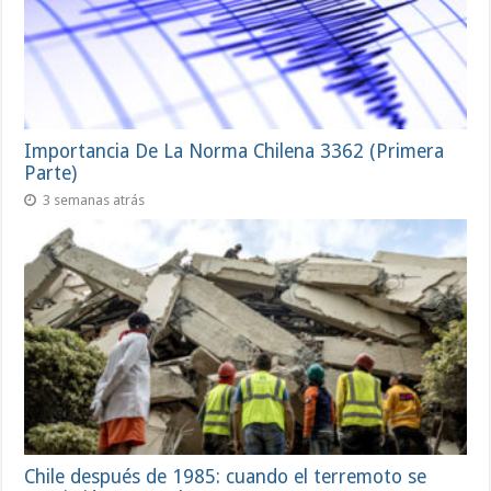
Importancia De La Norma Chilena 3362 (Primera
Parte)
3 semanas atrás
Chile después de 1985: cuando el terremoto se