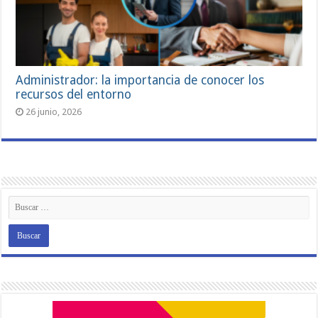
Administrador: la importancia de conocer los
recursos del entorno
26 junio, 2026