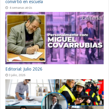
convirtió en escuela
4 semanas atrás
Editorial: Julio 2026
3 julio, 2026