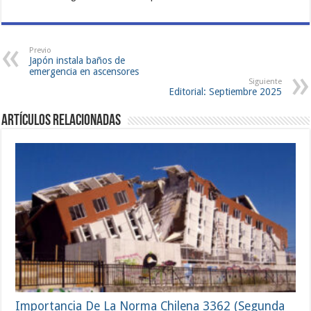
Previo
Japón instala baños de
emergencia en ascensores
Siguiente
Editorial: Septiembre 2025
Artículos Relacionadas
Importancia De La Norma Chilena 3362 (Segunda