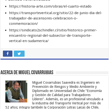
https://historia-arte.com/obras/el-cuarto-estado
https://transportevertical.org/sitio/22-de-junio-dia-del-
trabajador-de-ascensores-celebracion-o-
conmemoracion/
https://sindicato2schindler.cl/sitio/historico-primer-
encuentro-regional-del-subsector-de-transporte-
vertical-en-sudamerica/
Acerca de Miguel Covarrubias
Miguel Covarrubias Saavedra es Ingeniero en
Prevención de Riesgos y Medio Ambiente y
Diplomado en Universidad de Chile “Economía
y Gestión de Calidad para Trabajadores
Líderes”. Además, es un profesional vinculado a
la industria del Transporte Vertical por más de
52 años; integra también la Corporación Letras Laicas de Chile.