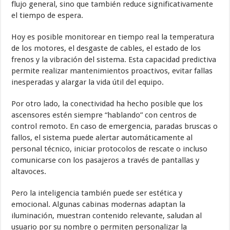
flujo general, sino que también reduce significativamente
el tiempo de espera.
Hoy es posible monitorear en tiempo real la temperatura
de los motores, el desgaste de cables, el estado de los
frenos y la vibración del sistema. Esta capacidad predictiva
permite realizar mantenimientos proactivos, evitar fallas
inesperadas y alargar la vida útil del equipo.
Por otro lado, la conectividad ha hecho posible que los
ascensores estén siempre “hablando” con centros de
control remoto. En caso de emergencia, paradas bruscas o
fallos, el sistema puede alertar automáticamente al
personal técnico, iniciar protocolos de rescate o incluso
comunicarse con los pasajeros a través de pantallas y
altavoces.
Pero la inteligencia también puede ser estética y
emocional. Algunas cabinas modernas adaptan la
iluminación, muestran contenido relevante, saludan al
usuario por su nombre o permiten personalizar la