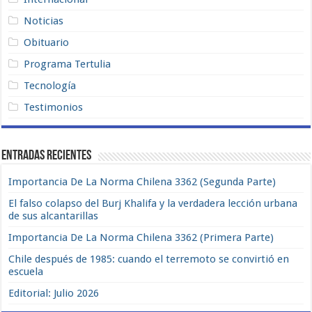
Noticias
Obituario
Programa Tertulia
Tecnología
Testimonios
Entradas recientes
Importancia De La Norma Chilena 3362 (Segunda Parte)
El falso colapso del Burj Khalifa y la verdadera lección urbana
de sus alcantarillas
Importancia De La Norma Chilena 3362 (Primera Parte)
Chile después de 1985: cuando el terremoto se convirtió en
escuela
Editorial: Julio 2026