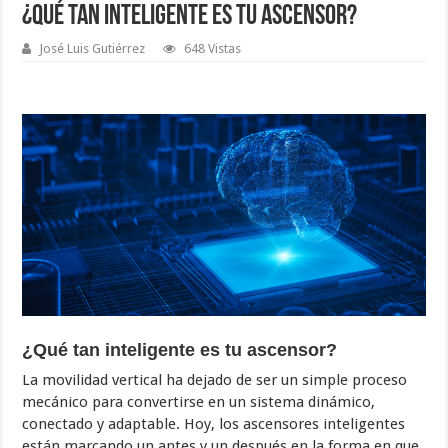
¿Qué tan inteligente es tu ascensor?
José Luis Gutiérrez
648 Vistas
¿Qué tan inteligente es tu ascensor?
La movilidad vertical ha dejado de ser un simple proceso
mecánico para convertirse en un sistema dinámico,
conectado y adaptable. Hoy, los ascensores inteligentes
están marcando un antes y un después en la forma en que