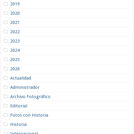
2019
2020
2021
2022
2023
2024
2025
2026
Actualidad
Administrador
Archivo Fotográfico
Editorial
Fotos con Historia
Historia
Internacional