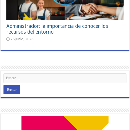
Administrador: la importancia de conocer los
recursos del entorno
26 junio, 2026