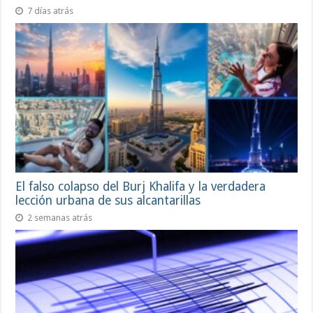
7 días atrás
El falso colapso del Burj Khalifa y la verdadera
lección urbana de sus alcantarillas
2 semanas atrás