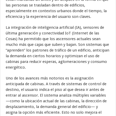
las personas se trasladan dentro de edificios,
especialmente en contextos urbanos donde el tiempo, la
eficiencia y la experiencia del usuario son claves.
La integración de inteligencia artificial (IA), sensores de
última generación y conectividad IoT (Internet de las
Cosas) ha permitido que los ascensores actuales sean
mucho más que cajas que suben y bajan. Son sistemas que
“aprenden” los patrones de tráfico de un edificio, anticipan
la demanda en ciertos horarios y optimizan el uso de
cabinas para reducir esperas, aglomeraciones y consumo
energético.
Uno de los avances más notorios es la asignación
anticipada de cabinas. A través de sistemas de control de
destino, el usuario indica el piso al que desea ir antes de
entrar al ascensor. El sistema analiza múltiples variables
—como la ubicación actual de las cabinas, la dirección de
desplazamiento, la demanda general del edificio— y
asigna la opción más eficiente. Esto no solo mejora el