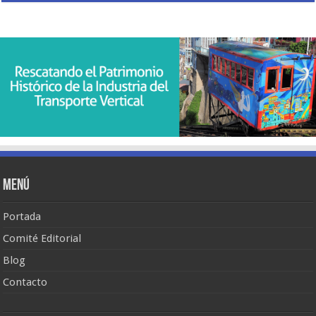
Menú
Portada
Comité Editorial
Blog
Contacto