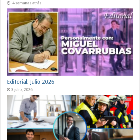
4 semanas atrás
Editorial: Julio 2026
3 julio, 2026