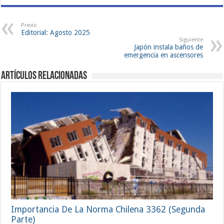
Previo
Editorial: Agosto 2025
Siguiente
Japón instala baños de
emergencia en ascensores
Artículos Relacionadas
Importancia De La Norma Chilena 3362 (Segunda
Parte)