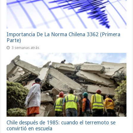
Importancia De La Norma Chilena 3362 (Primera
Parte)
3 semanas atrás
Chile después de 1985: cuando el terremoto se
convirtió en escuela