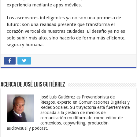
experiencia mediante apps móviles.
Los ascensores inteligentes ya no son una promesa de
futuro: son una realidad presente que transforma el
corazón vertical de nuestras ciudades. El desafío ya no es
solo subir más alto, sino hacerlo de forma más eficiente,
segura y humana.
Acerca de José Luis Gutiérrez
José Luis Gutiérrez es Prevencionista de
Riesgos, experto en Comunicaciones Digitales y
Redes Sociales. Su trayectoria está fuertemente
asociada a la gestión de medios de
comunicación multiformato como editor de
contenidos, copywriting, producción
audiovisual y podcast.