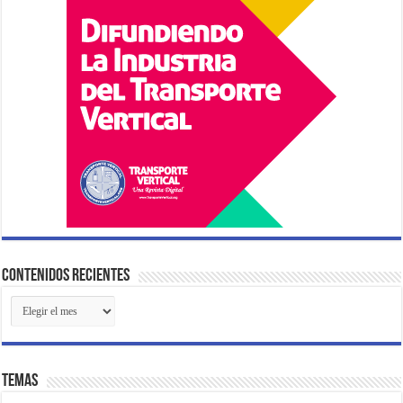
Contenidos Recientes
Contenidos
Recientes
Temas