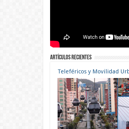
Artículos Recientes
Teleféricos y Movilidad Ur