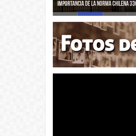
Importancia De La Norma Chilena 33