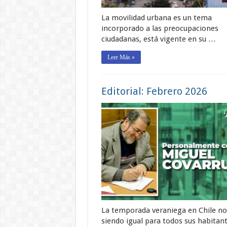
La movilidad urbana es un tema
incorporado a las preocupaciones
ciudadanas, está vigente en su …
Leer Más »
Editorial: Febrero 2026
La temporada veraniega en Chile no
siendo igual para todos sus habitant