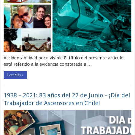
Accidentabilidad poco visible El título del presente artículo
está referido a la evidencia constatada a …
Leer Más »
1938 – 2021: 83 años del 22 de Junio – ¡Día del
Trabajador de Ascensores en Chile!