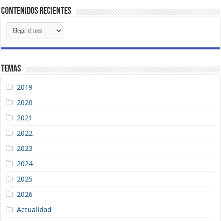
Contenidos Recientes
Contenidos
Recientes
Temas
2019
2020
2021
2022
2023
2024
2025
2026
Actualidad