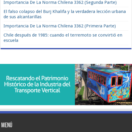
Importancia De La Norma Chilena 3362 (Segunda Parte)
El falso colapso del Burj Khalifa y la verdadera lección urbana
de sus alcantarillas
Importancia De La Norma Chilena 3362 (Primera Parte)
Chile después de 1985: cuando el terremoto se convirtió en
escuela
Menú