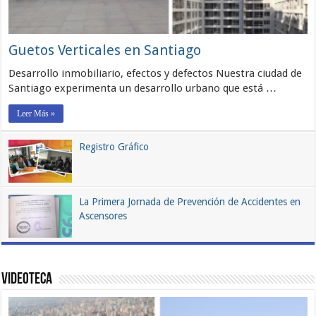
Guetos Verticales en Santiago
Desarrollo inmobiliario, efectos y defectos Nuestra ciudad de
Santiago experimenta un desarrollo urbano que está …
Leer Más »
Registro Gráfico
La Primera Jornada de Prevención de Accidentes en
Ascensores
Videoteca