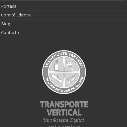
Portada
Comité Editorial
Blog
Contacto