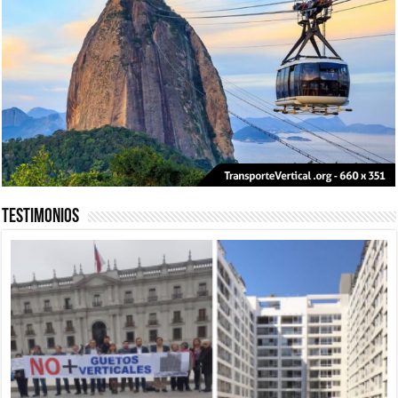
Testimonios