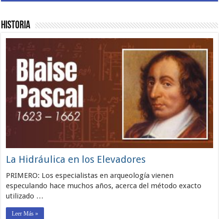
Historia
La Hidráulica en los Elevadores
PRIMERO: Los especialistas en arqueología vienen
especulando hace muchos años, acerca del método exacto
utilizado …
Leer Más »