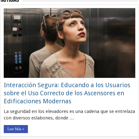
Noticias
Interacción Segura: Educando a los Usuarios
sobre el Uso Correcto de los Ascensores en
Edificaciones Modernas
La seguridad en los elevadores es una cadena que se entrelaza
con diversos eslabones, donde …
Leer Más »