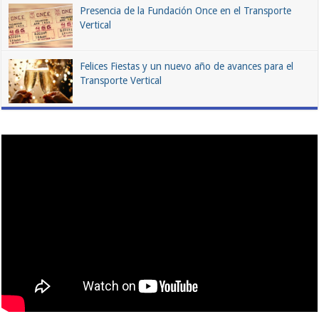
Presencia de la Fundación Once en el Transporte
Vertical
Felices Fiestas y un nuevo año de avances para el
Transporte Vertical