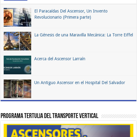
El Paracaídas Del Ascensor, Un Invento
Revolucionario (Primera parte)
La Génesis de una Maravilla Mecánica: La Torre Eiffel
Acerca del Ascensor Larraín
Un Antiguo Ascensor en el Hospital Del Salvador
Programa Tertulia del Transporte Vertical