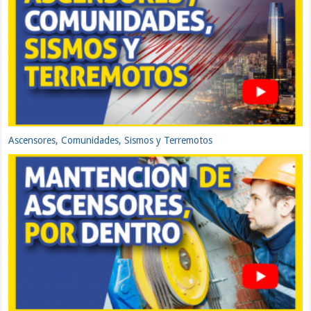
Ascensores, Comunidades, Sismos y Terremotos