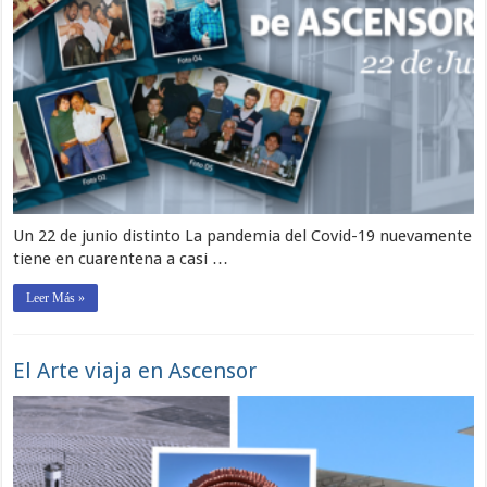
Un 22 de junio distinto La pandemia del Covid-19 nuevamente
tiene en cuarentena a casi …
Leer Más »
El Arte viaja en Ascensor