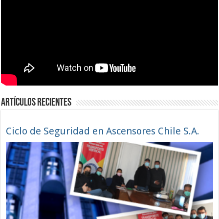
Artículos Recientes
Ciclo de Seguridad en Ascensores Chile S.A.