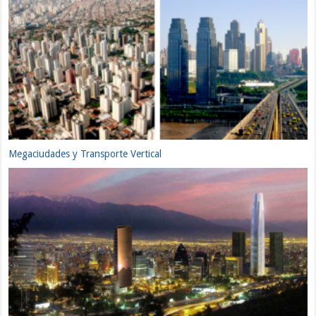
Megaciudades y Transporte Vertical