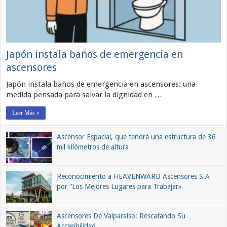
Japón instala baños de emergencia en
ascensores
Japón instala baños de emergencia en ascensores: una
medida pensada para salvar la dignidad en …
Leer Más »
Ascensor Espacial, que tendrá una estructura de 36
mil kilómetros de altura
Reconocimiento a HEAVENWARD Ascensores S.A
por “Los Mejores Lugares para Trabajar»
Ascensores De Valparaíso: Rescatando Su
Accesibilidad