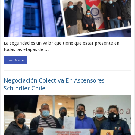
La seguridad es un valor que tiene que estar presente en
todas las etapas de …
Leer Más »
Negociación Colectiva En Ascensores
Schindler Chile