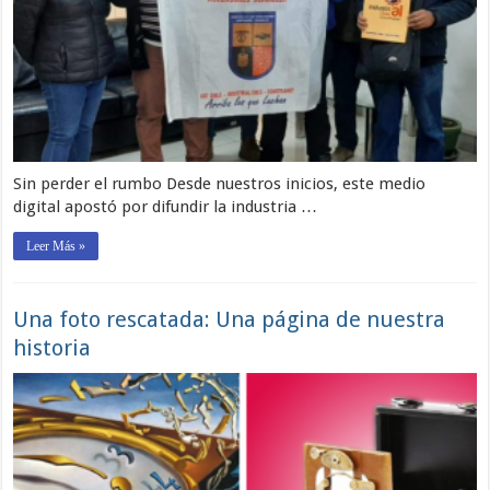
Sin perder el rumbo Desde nuestros inicios, este medio
digital apostó por difundir la industria …
Leer Más »
Una foto rescatada: Una página de nuestra
historia