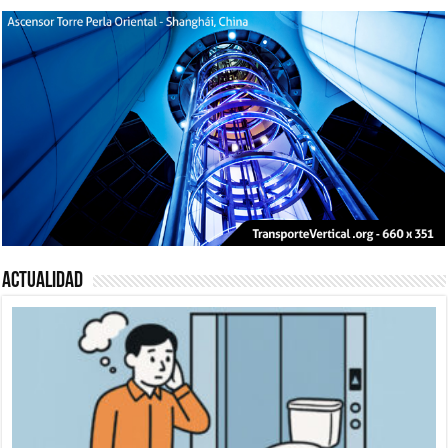
Actualidad