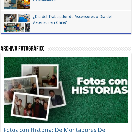
¿Día del Trabajador de Ascensores o Día del
Ascensor en Chile?
Archivo Fotográfico
Fotos con Historia: De Montadores De