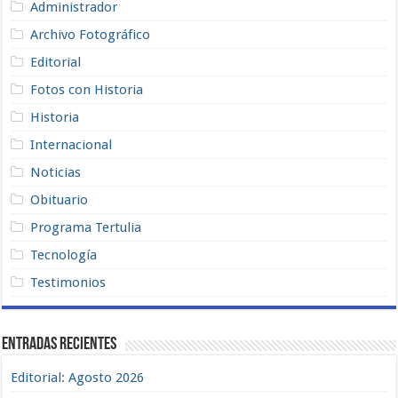
Administrador
Archivo Fotográfico
Editorial
Fotos con Historia
Historia
Internacional
Noticias
Obituario
Programa Tertulia
Tecnología
Testimonios
Entradas recientes
Editorial: Agosto 2026