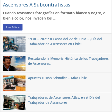
Ascensores A Subcontratistas
Cuando revisamos fotografías en formato blanco y negro, o
bien a color, nos invaden los …
Leer Más »
1938 – 2021: 83 años del 22 de Junio – ¡Día del
Trabajador de Ascensores en Chile!
Rescatando la Memoria Histórica de los Trabajadores
de Ascensores.
Apuntes Fusión Schindler – Atlas Chile
Trabajadores de Ascensores Atlas, en el Día del
Trabajador de Ascensores