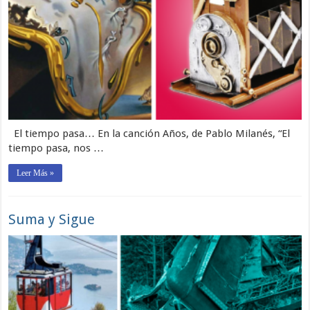
El tiempo pasa… En la canción Años, de Pablo Milanés, “El
tiempo pasa, nos …
Leer Más »
Suma y Sigue